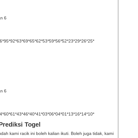
an 6
3*96*95*92*63*69*65*62*53*59*56*52*23*29*26*25*
an 6
3*64*60*61*43*46*40*41*03*06*04*01*13*16*14*10*
Prediksi Togel
h kami racik ini boleh kalian ikuti. Boleh juga tidak, kami