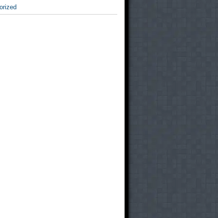
orized