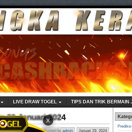
LIVE DRAW TOGEL
TIPS DAN TRIK BERMAIN 
n 29-Januari-2024
Katego
X
Prediks
Posted by
admin
Januari 29, 2024