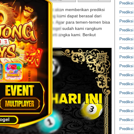
Prediks
 Kami admin Angka Keramat akan memberikan prediksi
Prediks
si Hk. Angka-angka togel yang kami dapat berasal dari
Prediks
 pemberian dari mbah sukro. Agar para temen-temen bisa
Di bawah nanti nomor-nomor togel sudah kami rangkum
Prediks
u di beli langsung persis seperti angka kami. Berikut
Prediks
Prediks
Prediks
Prediks
Prediks
Prediks
Prediks
Prediks
Prediks
Prediks
Prediks