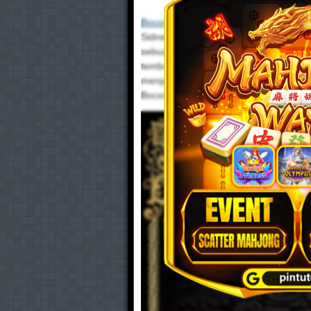
Bocoran Togel
Senin 29-Januari-2024,
Sidney, prediksi Singapura dan predik
sebuah tempat yang keramat dan juga
tembus togel bareng kami jp selalu. 
menjadi 4d jitu, bisa di bolak balik ata
Bocoran Togel Senin 29-Januari-2024.