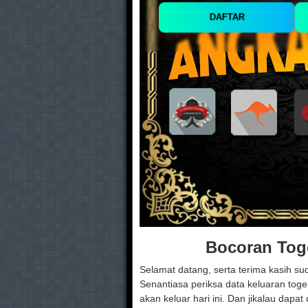
DAFTAR
Bocoran Toge
Selamat datang, serta terima kasih su
Senantiasa periksa data keluaran tog
akan keluar hari ini. Dan jikalau dap