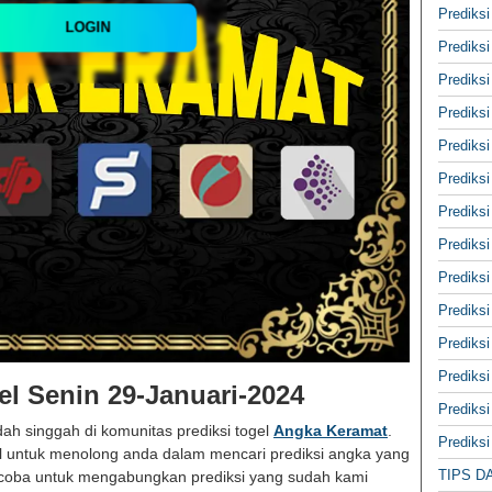
Prediks
LOGIN
Prediks
Prediks
Prediks
Prediks
Prediks
Prediksi
Prediksi
Prediks
Prediks
Prediks
Prediksi
l Senin 29-Januari-2024
Prediksi
dah singgah di komunitas prediksi togel
Angka Keramat
.
Prediks
el untuk menolong anda dalam mencari prediksi angka yang
TIPS D
at coba untuk mengabungkan prediksi yang sudah kami