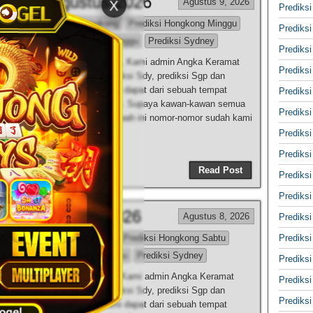
inggu 9-Agustus-2026
Agustus 9, 2026
X
Prediks
a Minggu
Prediksi Hongkong
Prediksi Hongkong Minggu
Prediks
apura
Prediksi Singapura Minggu
Prediksi Sydney
Prediks
el Jitu Minggu 9-Agustus-2026, Kami admin Angka Keramat
Prediks
kan prediksi Cambodia, prediksi Sdy, prediksi Sgp dan
 Angka Nomor Togel yang kami dapat dari sebuah tempat
Prediks
juga diberikan oleh mbah sukro. Supaya kawan-kawan semua
Prediks
l barsama kami dihari ini. Di bawah ini nomor-nomor sudah kami
adi 4 […]
Prediks
Prediks
Read Post
Prediks
Prediks
btu 8-Agustus-2026
Agustus 8, 2026
Prediks
a Sabtu
Prediksi Hongkong
Prediksi Hongkong Sabtu
Prediks
pura
Prediksi Singapura Sabtu
Prediksi Sydney
Prediks
l Jitu Sabtu 8-Agustus-2026, Kami admin Angka Keramat
Prediks
kan prediksi Cambodia, prediksi Sdy, prediksi Sgp dan
Prediks
 Angka Nomor Togel yang kami dapat dari sebuah tempat