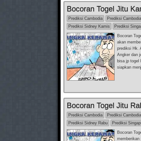
Bocoran Togel Jitu K
Prediksi Cambodia
Prediksi Cambodi
Prediksi Sidney Kamis
Prediksi Singa
Bocoran Tog
akan memberi
prediksi Hk.
Angker dan 
bisa jp toge
siapkan menj
Bocoran Togel Jitu R
Prediksi Cambodia
Prediksi Cambodi
Prediksi Sidney Rabu
Prediksi Singap
Bocoran Tog
memberikan p