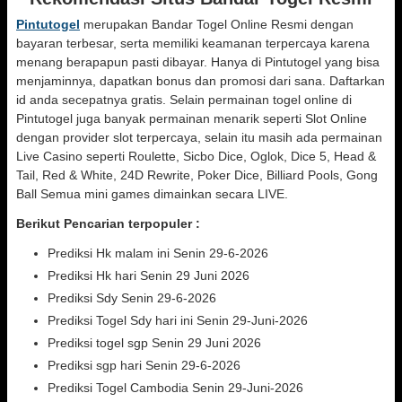
Pintutogel
merupakan Bandar Togel Online Resmi dengan
bayaran terbesar, serta memiliki keamanan terpercaya karena
menang berapapun pasti dibayar. Hanya di Pintutogel yang bisa
menjaminnya, dapatkan bonus dan promosi dari sana. Daftarkan
id anda secepatnya gratis. Selain permainan togel online di
Pintutogel juga banyak permainan menarik seperti Slot Online
dengan provider slot terpercaya, selain itu masih ada permainan
Live Casino seperti Roulette, Sicbo Dice, Oglok, Dice 5, Head &
Tail, Red & White, 24D Rewrite, Poker Dice, Billiard Pools, Gong
Ball Semua mini games dimainkan secara LIVE.
Berikut Pencarian terpopuler :
Prediksi Hk malam ini Senin 29-6-2026
Prediksi Hk hari Senin 29 Juni 2026
Prediksi Sdy Senin 29-6-2026
Prediksi Togel Sdy hari ini Senin 29-Juni-2026
Prediksi togel sgp Senin 29 Juni 2026
Prediksi sgp hari Senin 29-6-2026
Prediksi Togel Cambodia Senin 29-Juni-2026