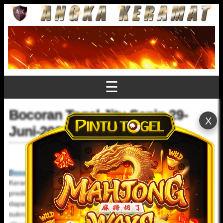
☰
Bocoran Togel Jitu Senin 29-
X
Juni-2026
Posted by
admin
Juni 29, 2026
Bocoran Togel
Jitu Senin 29-Juni-2026
, Kami admin Angka
Keramat akan memberikan prediksi Cambodia, prediksi Sdy,
prediksi Sgp dan prediksi Hk. Angka Nomor Togel yang kami
dapat dari sebuah tempat Angker dan juga diberikan oleh mbah
sukro. Supaya kawan-kawan semua bisa jp togel barsama kami