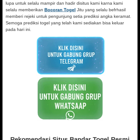
lupa untuk selalu mampir dan hadir disitus kami karna kami
selalu memberikan
Bocoran Togel
Jitu yang selalu befrhasil
memberi rejeki untuk pengunjung setia prediksi angka keramat.
Semoga prediksi togel yang telah kami sediakan bisa keluar
pada hari ini.
Rekomendasi Situs Bandar Togel Resmi