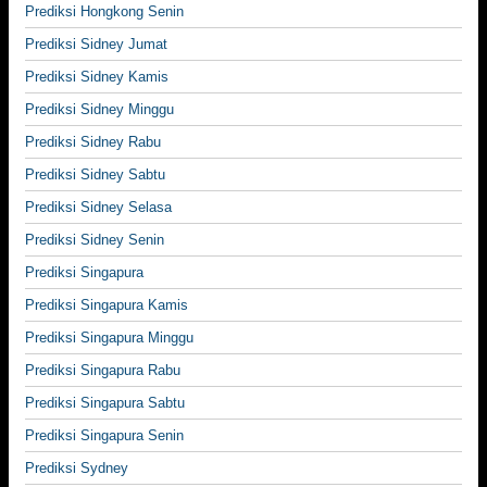
Prediksi Hongkong Senin
Prediksi Sidney Jumat
Prediksi Sidney Kamis
Prediksi Sidney Minggu
Prediksi Sidney Rabu
Prediksi Sidney Sabtu
Prediksi Sidney Selasa
Prediksi Sidney Senin
Prediksi Singapura
Prediksi Singapura Kamis
Prediksi Singapura Minggu
Prediksi Singapura Rabu
Prediksi Singapura Sabtu
Prediksi Singapura Senin
Prediksi Sydney