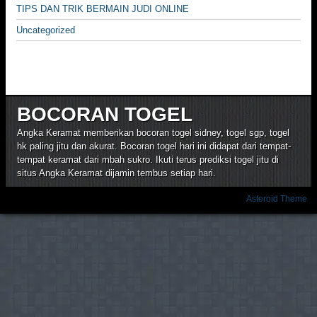
TIPS DAN TRIK BERMAIN JUDI ONLINE
Uncategorized
BOCORAN TOGEL
Angka Keramat memberikan bocoran togel sidney, togel sgp, togel
hk paling jitu dan akurat. Bocoran togel hari ini didapat dari tempat-
tempat keramat dari mbah sukro. Ikuti terus prediksi togel jitu di
situs Angka Keramat dijamin tembus setiap hari.
Asteroid Theme