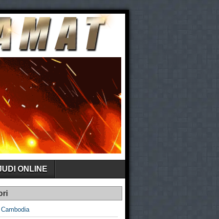
JUDI ONLINE
ri
i Cambodia