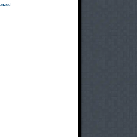
orized