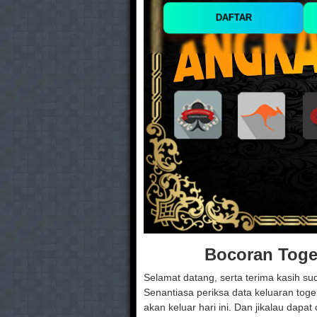
DAFTAR
Bocoran Toge
Selamat datang, serta terima kasih su
Senantiasa periksa data keluaran tog
akan keluar hari ini. Dan jikalau dap