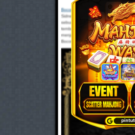
Bocoran Togel
Minggu 28-Januari-202
Sidney, prediksi Singapura dan predik
sebuah tempat yang keramat dan juga
tembus togel bareng kami jp selalu. 
menjadi 4d jitu, bisa di bolak balik ata
Bocoran Togel Minggu 28-Januari-202