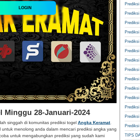
Prediks
LOGIN
Prediks
Prediks
Prediks
Prediks
Prediks
Prediksi
Prediksi
Prediks
Prediks
Prediks
Prediksi
l Minggu 28-Januari-2024
Prediksi
dah singgah di komunitas prediksi togel
Angka Keramat
.
Prediks
el untuk menolong anda dalam mencari prediksi angka yang
TIPS D
at coba untuk mengabungkan prediksi yang sudah kami