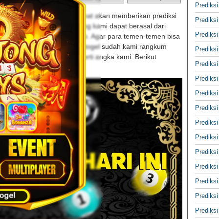
Prediks
4, Kami admin Angka Keramat akan memberikan prediksi
Prediks
si Hk. Angka-angka togel yang kami dapat berasal dari
Prediks
 pemberian dari mbah sukro. Agar para temen-temen bisa
Di bawah nanti nomor-nomor togel sudah kami rangkum
Prediks
u di beli langsung persis seperti angka kami. Berikut
Prediks
4.
Prediks
Prediks
Prediks
Prediks
Prediks
Prediks
Prediks
Prediks
Prediks
Prediks