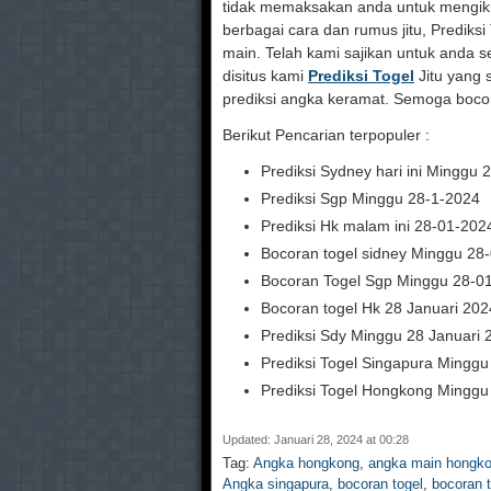
tidak memaksakan anda untuk mengikut
berbagai cara dan rumus jitu, Prediks
main. Telah kami sajikan untuk anda 
disitus kami
Prediksi Togel
Jitu yang 
prediksi angka keramat. Semoga bocoran
Berikut Pencarian terpopuler :
Prediksi Sydney hari ini Minggu 
Prediksi Sgp Minggu 28-1-2024
Prediksi Hk malam ini 28-01-202
Bocoran togel sidney Minggu 28
Bocoran Togel Sgp Minggu 28-0
Bocoran togel Hk 28 Januari 202
Prediksi Sdy Minggu 28 Januari 
Prediksi Togel Singapura Mingg
Prediksi Togel Hongkong Minggu
Updated: Januari 28, 2024 at 00:28
Tag:
Angka hongkong
,
angka main hongk
Angka singapura
,
bocoran togel
,
bocoran t