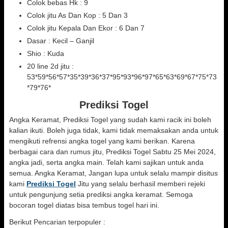
Colok bebas Hk : 9
Colok jitu As Dan Kop : 5 Dan 3
Colok jitu Kepala Dan Ekor : 6 Dan 7
Dasar : Kecil – Ganjil
Shio : Kuda
20 line 2d jitu :
53*59*56*57*35*39*36*37*95*93*96*97*65*63*69*67*75*73
*79*76*
Prediksi Togel
Angka Keramat, Prediksi Togel yang sudah kami racik ini boleh
kalian ikuti. Boleh juga tidak, kami tidak memaksakan anda untuk
mengikuti refrensi angka togel yang kami berikan. Karena
berbagai cara dan rumus jitu, Prediksi Togel Sabtu 25 Mei 2024,
angka jadi, serta angka main. Telah kami sajikan untuk anda
semua. Angka Keramat, Jangan lupa untuk selalu mampir disitus
kami
Prediksi Togel
Jitu yang selalu berhasil memberi rejeki
untuk pengunjung setia prediksi angka keramat. Semoga
bocoran togel diatas bisa tembus togel hari ini.
Berikut Pencarian terpopuler :