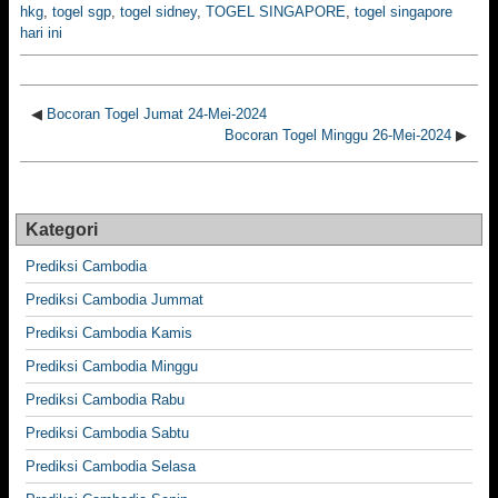
hkg
,
togel sgp
,
togel sidney
,
TOGEL SINGAPORE
,
togel singapore
hari ini
◀
Bocoran Togel Jumat 24-Mei-2024
Bocoran Togel Minggu 26-Mei-2024
▶
Kategori
Prediksi Cambodia
Prediksi Cambodia Jummat
Prediksi Cambodia Kamis
Prediksi Cambodia Minggu
Prediksi Cambodia Rabu
Prediksi Cambodia Sabtu
Prediksi Cambodia Selasa