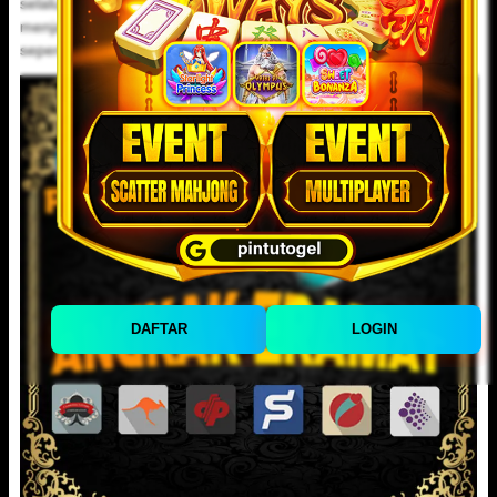
selalu. Di bawah nanti nomor-nomor togel sudah kami rangkum
menjadi 4d jitu, bisa di bolak balik atau di beli langsung persis
seperti angka kami. Berikut Bocoran Togel Sabtu 25-Mei-2024.
DAFTAR
LOGIN