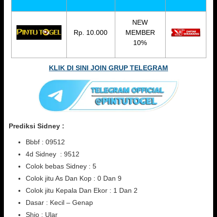
NEW
Rp. 10.000
MEMBER
10%
KLIK DI SINI JOIN GRUP TELEGRAM
Prediksi Sidney :
Bbbf : 09512
4d Sidney : 9512
Colok bebas Sidney : 5
Colok jitu As Dan Kop : 0 Dan 9
Colok jitu Kepala Dan Ekor : 1 Dan 2
Dasar : Kecil – Genap
Shio : Ular