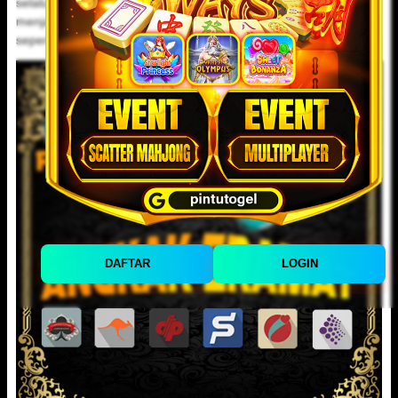
selalu. Di bawah nanti nomor-nomor togel sudah kami rangkum
menjadi 4d jitu, bisa di bolak balik atau di beli langsung persis
seperti angka kami. Berikut Bocoran Togel 24-Mei-2024.
DAFTAR
LOGIN