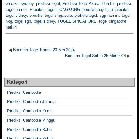
prediksi sydney
,
prediksi togel
,
Prediksi Togel Akurat Hari Ini
,
prediksi
togel hari ini
,
Prediksi Togel HONGKONG
,
prediksi togel jitu
,
prediksi
togel sidney
,
prediksi togel singapura
,
prekdisitogel
,
sgp hari ini
,
togel
hkg
,
togel sgp
,
togel sidney
,
TOGEL SINGAPORE
,
togel singapore
hari ini
◀
Bocoran Togel Kamis 23-Mei-2024
Bocoran Togel Sabtu 25-Mei-2024
▶
Kategori
Prediksi Cambodia
Prediksi Cambodia Jummat
Prediksi Cambodia Kamis
Prediksi Cambodia Minggu
Prediksi Cambodia Rabu
Prediksi Cambodia Sabtu