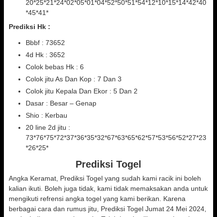
20*25*21*24*02*05*01*04*52*50*51*54*12*10*15*14*42*40
*45*41*
Prediksi Hk :
Bbbf : 73652
4d Hk : 3652
Colok bebas Hk : 6
Colok jitu As Dan Kop : 7 Dan 3
Colok jitu Kepala Dan Ekor : 5 Dan 2
Dasar : Besar – Genap
Shio : Kerbau
20 line 2d jitu :
73*76*75*72*37*36*35*32*67*63*65*62*57*53*56*52*27*23
*26*25*
Prediksi Togel
Angka Keramat, Prediksi Togel yang sudah kami racik ini boleh
kalian ikuti. Boleh juga tidak, kami tidak memaksakan anda untuk
mengikuti refrensi angka togel yang kami berikan. Karena
berbagai cara dan rumus jitu, Prediksi Togel Jumat 24 Mei 2024,