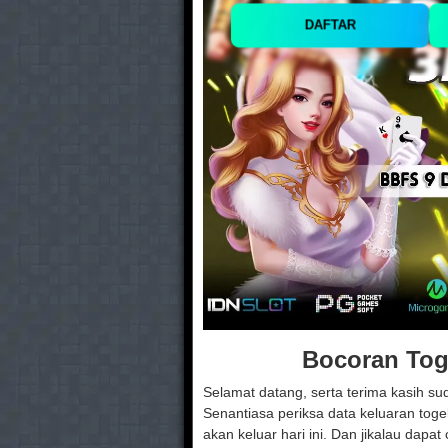
DAFTAR
Bocoran Toge
Selamat datang, serta terima kasih su
Senantiasa periksa data keluaran tog
akan keluar hari ini. Dan jikalau dap