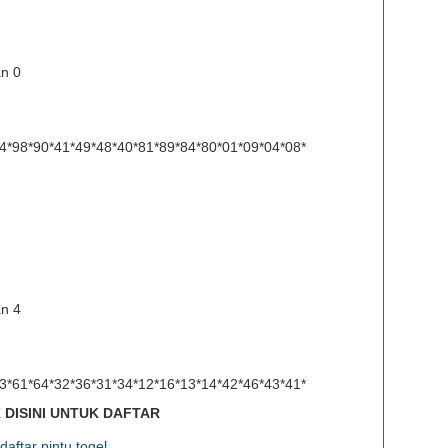
an 0
1*94*98*90*41*49*48*40*81*89*84*80*01*09*04*08*
an 4
2*63*61*64*32*36*31*34*12*16*13*14*42*46*43*41*
 DISINI UNTUK DAFTAR