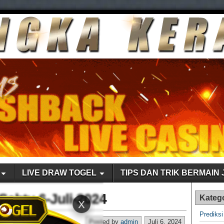
LIVE DRAW TOGEL
TIPS DAN TRIK BERMAIN 
Sabtu 6-Juli-2024
Katego
X
Prediks
Posted by
admin
Juli 6, 2024