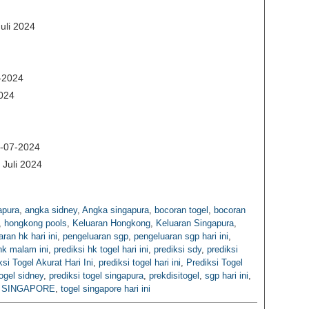
Juli 2024
7-2024
024
6-07-2024
 Juli 2024
apura
,
angka sidney
,
Angka singapura
,
bocoran togel
,
bocoran
,
hongkong pools
,
Keluaran Hongkong
,
Keluaran Singapura
,
ran hk hari ini
,
pengeluaran sgp
,
pengeluaran sgp hari ini
,
hk malam ini
,
prediksi hk togel hari ini
,
prediksi sdy
,
prediksi
ksi Togel Akurat Hari Ini
,
prediksi togel hari ini
,
Prediksi Togel
togel sidney
,
prediksi togel singapura
,
prekdisitogel
,
sgp hari ini
,
 SINGAPORE
,
togel singapore hari ini