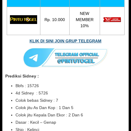
NEW
Rp. 10.000
MEMBER
10%
KLIK DI SINI JOIN GRUP TELEGRAM
Prediksi Sidney :
Bbfs : 15726
4d Sidney : 5726
Colok bebas Sidney : 7
Colok jitu As Dan Kop : 1 Dan 5
Colok jitu Kepala Dan Ekor : 2 Dan 6
Dasar : Kecil – Genap
Shio : Kelinci