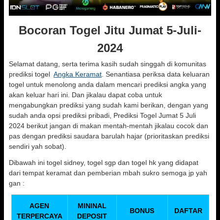
Bocoran Togel Jitu Jumat 5-Juli-
2024
Selamat datang, serta terima kasih sudah singgah di komunitas
prediksi togel
Angka Keramat
. Senantiasa periksa data keluaran
togel untuk menolong anda dalam mencari prediksi angka yang
akan keluar hari ini. Dan jikalau dapat coba untuk
mengabungkan prediksi yang sudah kami berikan, dengan yang
sudah anda opsi prediksi pribadi, Prediksi Togel Jumat 5 Juli
2024 berikut jangan di makan mentah-mentah jikalau cocok dan
pas dengan prediksi saudara barulah hajar (prioritaskan prediksi
sendiri yah sobat).
Dibawah ini togel sidney, togel sgp dan togel hk yang didapat
dari tempat keramat dan pemberian mbah sukro semoga jp yah
gan :
AGEN
MININAL
BONUS
DAFTAR
TERPERCAYA
DEPOSIT