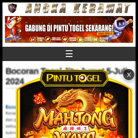
☰
Bocoran Togel Jitu Jumat 5-Juli-
X
2024
Posted by
admin
Juli 5, 2024
Bocoran Togel Jitu
Jumat 5-Juli-2024
, Kami admin Angka
Keramat akan memberikan prediksi Sidney, prediksi Singapura
dan prediksi Hk. Angka-angka togel yang kami dapat berasal dari
sebuah tempat yang keramat dan juga pemberian dari mbah
sukro. Agar para temen-temen bisa tembus togel bareng kami jp