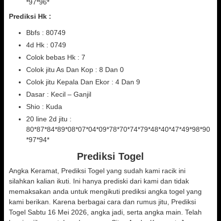
*97*96*
Prediksi Hk :
Bbfs : 80749
4d Hk : 0749
Colok bebas Hk : 7
Colok jitu As Dan Kop : 8 Dan 0
Colok jitu Kepala Dan Ekor : 4 Dan 9
Dasar : Kecil – Ganjil
Shio : Kuda
20 line 2d jitu :
80*87*84*89*08*07*04*09*78*70*74*79*48*40*47*49*98*90
*97*94*
Prediksi Togel
Angka Keramat, Prediksi Togel yang sudah kami racik ini
silahkan kalian ikuti. Ini hanya prediski dari kami dan tidak
memaksakan anda untuk mengikuti prediksi angka togel yang
kami berikan. Karena berbagai cara dan rumus jitu, Prediksi
Togel Sabtu 16 Mei 2026, angka jadi, serta angka main. Telah