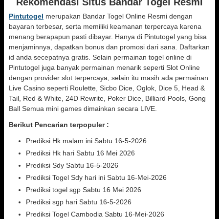
Rekomendasi Situs Bandar Togel Resmi
Pintutogel
merupakan Bandar Togel Online Resmi dengan
bayaran terbesar, serta memiliki keamanan terpercaya karena
menang berapapun pasti dibayar. Hanya di Pintutogel yang bisa
menjaminnya, dapatkan bonus dan promosi dari sana. Daftarkan
id anda secepatnya gratis. Selain permainan togel online di
Pintutogel juga banyak permainan menarik seperti Slot Online
dengan provider slot terpercaya, selain itu masih ada permainan
Live Casino seperti Roulette, Sicbo Dice, Oglok, Dice 5, Head &
Tail, Red & White, 24D Rewrite, Poker Dice, Billiard Pools, Gong
Ball Semua mini games dimainkan secara LIVE.
Berikut Pencarian terpopuler :
Prediksi Hk malam ini Sabtu 16-5-2026
Prediksi Hk hari Sabtu 16 Mei 2026
Prediksi Sdy Sabtu 16-5-2026
Prediksi Togel Sdy hari ini Sabtu 16-Mei-2026
Prediksi togel sgp Sabtu 16 Mei 2026
Prediksi sgp hari Sabtu 16-5-2026
Prediksi Togel Cambodia Sabtu 16-Mei-2026