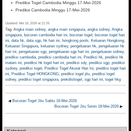
Prediksi Togel Cambodia Minggu 17-Mei-2026
Prediksi Cambodia Minggu 17-Mei-2026
Updated: Mei 16, 2026 at 21:26
Tag:
Angka main sidney
,
angka main singapura
,
angka sidney
,
Angka
singapura
,
bocoran cambodia hari ini
,
bocoran togel
,
bocoran togel hari
ini
,
data hk
,
data sgp
,
hk hari ini
,
hongkong pools
,
Keluaran Hongkong
,
Keluaran Singapura
,
keluaran sydney
,
pengeluaran hk
,
pengeluaran hk
hari ini
,
pengeluaran sgp
,
pengeluaran sgp hari ini
,
pengeluaran sidney
,
prediksi cambodia
,
prediksi cambodia hari ini
,
Prediksi hk
,
prediksi hk
malam ini
,
prediksi hk togel hari ini
,
prediksi sdy
,
prediksi sgp
,
prediksi
sydney
,
prediksi togel
,
Prediksi Togel Akurat Hari Ini
,
prediksi togel hari
ini
,
Prediksi Togel HONGKONG
,
prediksi togel jitu
,
prediksi togel
sidney
,
prediksi togel singapura
,
prekdisitogel
,
sgp hari ini
,
togel hkg
◀
Bocoran Togel Jitu Sabtu 16-Mei-2026
Bocoran Togel Jitu Senin 18-Mei-2026
▶