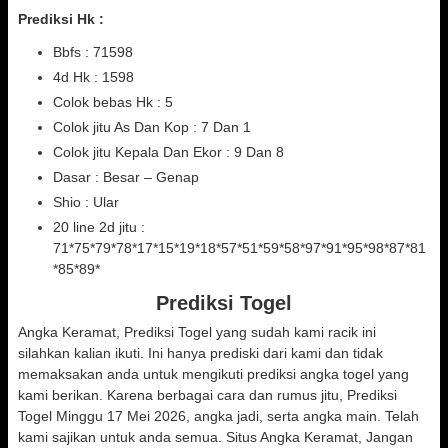
Prediksi Hk :
Bbfs : 71598
4d Hk : 1598
Colok bebas Hk : 5
Colok jitu As Dan Kop : 7 Dan 1
Colok jitu Kepala Dan Ekor : 9 Dan 8
Dasar : Besar – Genap
Shio : Ular
20 line 2d jitu :
71*75*79*78*17*15*19*18*57*51*59*58*97*91*95*98*87*81
*85*89*
Prediksi Togel
Angka Keramat, Prediksi Togel yang sudah kami racik ini
silahkan kalian ikuti. Ini hanya prediski dari kami dan tidak
memaksakan anda untuk mengikuti prediksi angka togel yang
kami berikan. Karena berbagai cara dan rumus jitu, Prediksi
Togel Minggu 17 Mei 2026, angka jadi, serta angka main. Telah
kami sajikan untuk anda semua. Situs Angka Keramat, Jangan