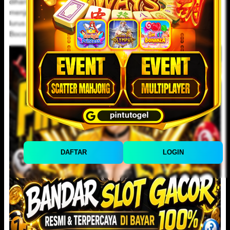
dihari ini. Di bawah ini nomor-nomor sudah kami siapkan
menjadi 4 angka jitu, bisa kalian bolak balik atau langsung di beli
lurus persis seperti angka yang sudah kami berikan. Berikut
Bocoran Togel Kamis 21-Mei-2026.
DAFTAR
LOGIN