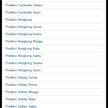
Prediksi Cambodia Selasa
Prediksi Cambodia Senin
Prediksi Hongkong
Prediksi Hongkong Jumat
Prediksi Hongkong Kamis
Prediksi Hongkong Minggu
Prediksi Hongkong Rabu
Prediksi Hongkong Sabtu
Prediksi Hongkong Selasa
Prediksi Hongkong Senin
Prediksi Sidney Jumat
Prediksi Sidney Kamis
Prediksi Sidney Minggu
Prediksi Sidney Rabu
Prediksi Sidney Sabtu