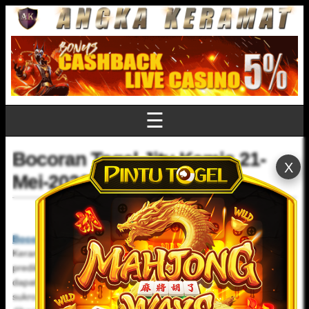
☰
Bocoran Togel Jitu Kamis 21-
X
Mei-2026
Posted by
admin
Mei 21, 2026
Bocoran Togel
Jitu Kamis 21
-Mei-2026
, Kami admin Angka
Keramat akan memberikan prediksi Cambodia, prediksi Sdy,
prediksi Sgp dan prediksi Hk. Angka Nomor Togel yang kami
dapat dari sebuah tempat Angker dan juga diberikan oleh mbah
sukro. Supaya kawan-kawan semua bisa jp togel barsama kami