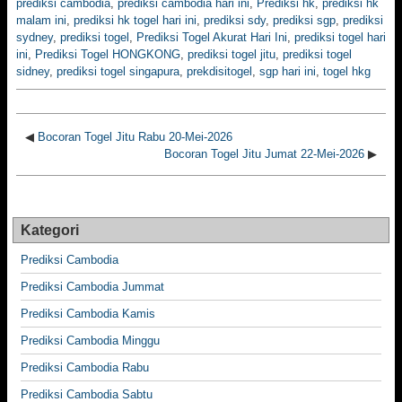
prediksi cambodia
,
prediksi cambodia hari ini
,
Prediksi hk
,
prediksi hk
malam ini
,
prediksi hk togel hari ini
,
prediksi sdy
,
prediksi sgp
,
prediksi
sydney
,
prediksi togel
,
Prediksi Togel Akurat Hari Ini
,
prediksi togel hari
ini
,
Prediksi Togel HONGKONG
,
prediksi togel jitu
,
prediksi togel
sidney
,
prediksi togel singapura
,
prekdisitogel
,
sgp hari ini
,
togel hkg
◀
Bocoran Togel Jitu Rabu 20-Mei-2026
Bocoran Togel Jitu Jumat 22-Mei-2026
▶
Kategori
Prediksi Cambodia
Prediksi Cambodia Jummat
Prediksi Cambodia Kamis
Prediksi Cambodia Minggu
Prediksi Cambodia Rabu
Prediksi Cambodia Sabtu