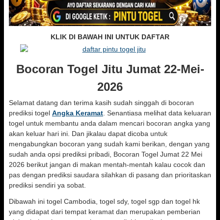
KLIK DI BAWAH INI UNTUK DAFTAR
Bocoran Togel Jitu Jumat 22-Mei-
2026
Selamat datang dan terima kasih sudah singgah di bocoran
prediksi togel
Angka Keramat
. Senantiasa melihat data keluaran
togel untuk membantu anda dalam mencari bocoran angka yang
akan keluar hari ini. Dan jikalau dapat dicoba untuk
mengabungkan bocoran yang sudah kami berikan, dengan yang
sudah anda opsi prediksi pribadi, Bocoran Togel Jumat 22 Mei
2026 berikut jangan di makan mentah-mentah kalau cocok dan
pas dengan prediksi saudara silahkan di pasang dan prioritaskan
prediksi sendiri ya sobat.
Dibawah ini togel Cambodia, togel sdy, togel sgp dan togel hk
yang didapat dari tempat keramat dan merupakan pemberian