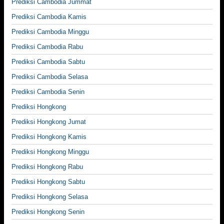
Prediksi Cambodia Jummat
Prediksi Cambodia Kamis
Prediksi Cambodia Minggu
Prediksi Cambodia Rabu
Prediksi Cambodia Sabtu
Prediksi Cambodia Selasa
Prediksi Cambodia Senin
Prediksi Hongkong
Prediksi Hongkong Jumat
Prediksi Hongkong Kamis
Prediksi Hongkong Minggu
Prediksi Hongkong Rabu
Prediksi Hongkong Sabtu
Prediksi Hongkong Selasa
Prediksi Hongkong Senin