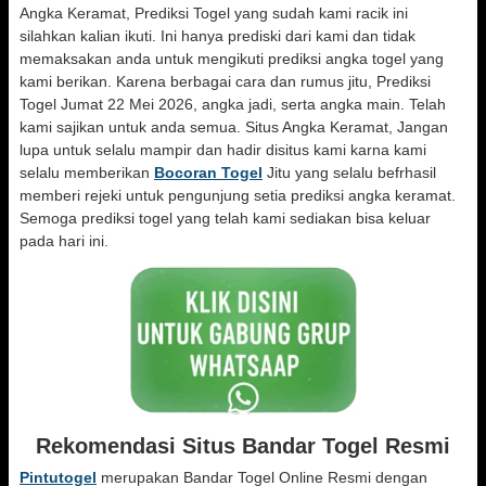
Angka Keramat, Prediksi Togel yang sudah kami racik ini
silahkan kalian ikuti. Ini hanya prediski dari kami dan tidak
memaksakan anda untuk mengikuti prediksi angka togel yang
kami berikan. Karena berbagai cara dan rumus jitu, Prediksi
Togel Jumat 22 Mei 2026, angka jadi, serta angka main. Telah
kami sajikan untuk anda semua. Situs Angka Keramat, Jangan
lupa untuk selalu mampir dan hadir disitus kami karna kami
selalu memberikan
Bocoran Togel
Jitu yang selalu befrhasil
memberi rejeki untuk pengunjung setia prediksi angka keramat.
Semoga prediksi togel yang telah kami sediakan bisa keluar
pada hari ini.
Rekomendasi Situs Bandar Togel Resmi
Pintutogel
merupakan Bandar Togel Online Resmi dengan