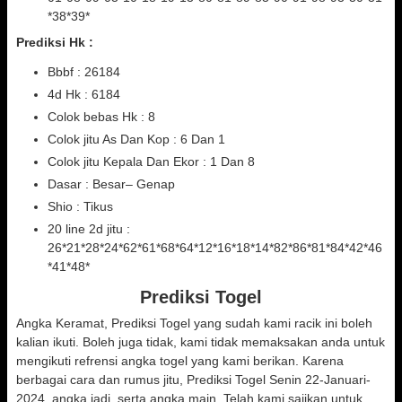
*38*39*
Prediksi Hk :
Bbbf : 26184
4d Hk : 6184
Colok bebas Hk : 8
Colok jitu As Dan Kop : 6 Dan 1
Colok jitu Kepala Dan Ekor : 1 Dan 8
Dasar : Besar– Genap
Shio : Tikus
20 line 2d jitu :
26*21*28*24*62*61*68*64*12*16*18*14*82*86*81*84*42*46
*41*48*
Prediksi Togel
Angka Keramat, Prediksi Togel yang sudah kami racik ini boleh
kalian ikuti. Boleh juga tidak, kami tidak memaksakan anda untuk
mengikuti refrensi angka togel yang kami berikan. Karena
berbagai cara dan rumus jitu, Prediksi Togel Senin 22-Januari-
2024, angka jadi, serta angka main. Telah kami sajikan untuk