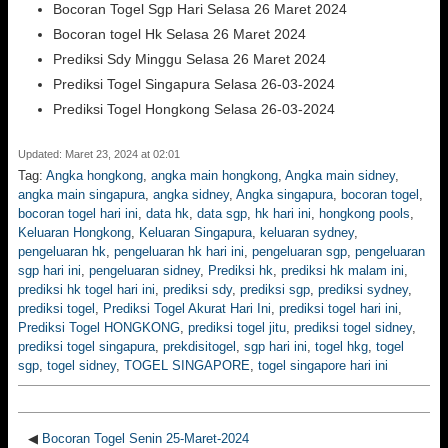
Bocoran Togel Sgp Hari Selasa 26 Maret 2024
Bocoran togel Hk Selasa 26 Maret 2024
Prediksi Sdy Minggu Selasa 26 Maret 2024
Prediksi Togel Singapura Selasa 26-03-2024
Prediksi Togel Hongkong Selasa 26-03-2024
Updated: Maret 23, 2024 at 02:01
Tag:
Angka hongkong
,
angka main hongkong
,
Angka main sidney
,
angka main singapura
,
angka sidney
,
Angka singapura
,
bocoran togel
,
bocoran togel hari ini
,
data hk
,
data sgp
,
hk hari ini
,
hongkong pools
,
Keluaran Hongkong
,
Keluaran Singapura
,
keluaran sydney
,
pengeluaran hk
,
pengeluaran hk hari ini
,
pengeluaran sgp
,
pengeluaran
sgp hari ini
,
pengeluaran sidney
,
Prediksi hk
,
prediksi hk malam ini
,
prediksi hk togel hari ini
,
prediksi sdy
,
prediksi sgp
,
prediksi sydney
,
prediksi togel
,
Prediksi Togel Akurat Hari Ini
,
prediksi togel hari ini
,
Prediksi Togel HONGKONG
,
prediksi togel jitu
,
prediksi togel sidney
,
prediksi togel singapura
,
prekdisitogel
,
sgp hari ini
,
togel hkg
,
togel
sgp
,
togel sidney
,
TOGEL SINGAPORE
,
togel singapore hari ini
◀
Bocoran Togel Senin 25-Maret-2024