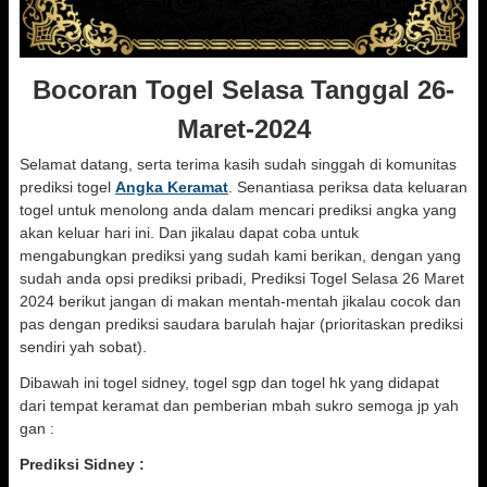
Bocoran Togel Selasa Tanggal 26-
Maret-2024
Selamat datang, serta terima kasih sudah singgah di komunitas
prediksi togel
Angka Keramat
. Senantiasa periksa data keluaran
togel untuk menolong anda dalam mencari prediksi angka yang
akan keluar hari ini. Dan jikalau dapat coba untuk
mengabungkan prediksi yang sudah kami berikan, dengan yang
sudah anda opsi prediksi pribadi, Prediksi Togel Selasa 26 Maret
2024 berikut jangan di makan mentah-mentah jikalau cocok dan
pas dengan prediksi saudara barulah hajar (prioritaskan prediksi
sendiri yah sobat).
Dibawah ini togel sidney, togel sgp dan togel hk yang didapat
dari tempat keramat dan pemberian mbah sukro semoga jp yah
gan :
Prediksi Sidney :