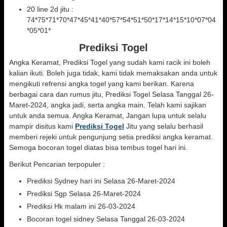
20 line 2d jitu :
74*75*71*70*47*45*41*40*57*54*51*50*17*14*15*10*07*04
*05*01*
Prediksi Togel
Angka Keramat, Prediksi Togel yang sudah kami racik ini boleh
kalian ikuti. Boleh juga tidak, kami tidak memaksakan anda untuk
mengikuti refrensi angka togel yang kami berikan. Karena
berbagai cara dan rumus jitu, Prediksi Togel Selasa Tanggal 26-
Maret-2024, angka jadi, serta angka main. Telah kami sajikan
untuk anda semua. Angka Keramat, Jangan lupa untuk selalu
mampir disitus kami
Prediksi Togel
Jitu yang selalu berhasil
memberi rejeki untuk pengunjung setia prediksi angka keramat.
Semoga bocoran togel diatas bisa tembus togel hari ini.
Berikut Pencarian terpopuler :
Prediksi Sydney hari ini Selasa 26-Maret-2024
Prediksi Sgp Selasa 26-Maret-2024
Prediksi Hk malam ini 26-03-2024
Bocoran togel sidney Selasa Tanggal 26-03-2024