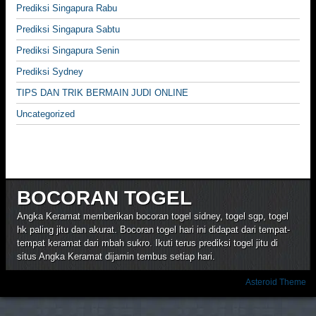
Prediksi Singapura Rabu
Prediksi Singapura Sabtu
Prediksi Singapura Senin
Prediksi Sydney
TIPS DAN TRIK BERMAIN JUDI ONLINE
Uncategorized
BOCORAN TOGEL
Angka Keramat memberikan bocoran togel sidney, togel sgp, togel
hk paling jitu dan akurat. Bocoran togel hari ini didapat dari tempat-
tempat keramat dari mbah sukro. Ikuti terus prediksi togel jitu di
situs Angka Keramat dijamin tembus setiap hari.
Asteroid Theme