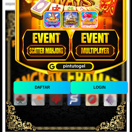
seperti angka kami. Berikut Bocoran Togel Sabtu 4-Mei-2024.
DAFTAR
LOGIN