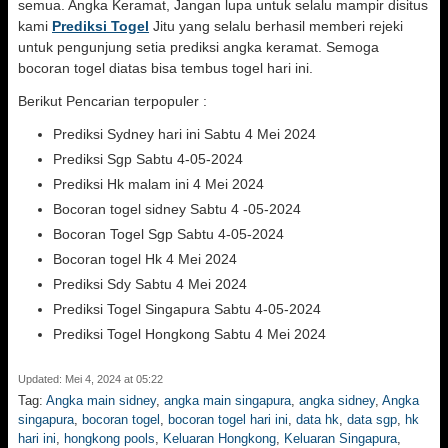
semua. Angka Keramat, Jangan lupa untuk selalu mampir disitus
kami
Prediksi Togel
Jitu yang selalu berhasil memberi rejeki
untuk pengunjung setia prediksi angka keramat. Semoga
bocoran togel diatas bisa tembus togel hari ini.
Berikut Pencarian terpopuler :
Prediksi Sydney hari ini Sabtu 4 Mei 2024
Prediksi Sgp Sabtu 4-05-2024
Prediksi Hk malam ini 4 Mei 2024
Bocoran togel sidney Sabtu 4 -05-2024
Bocoran Togel Sgp Sabtu 4-05-2024
Bocoran togel Hk 4 Mei 2024
Prediksi Sdy Sabtu 4 Mei 2024
Prediksi Togel Singapura Sabtu 4-05-2024
Prediksi Togel Hongkong Sabtu 4 Mei 2024
Updated: Mei 4, 2024 at 05:22
Tag:
Angka main sidney
,
angka main singapura
,
angka sidney
,
Angka
singapura
,
bocoran togel
,
bocoran togel hari ini
,
data hk
,
data sgp
,
hk
hari ini
,
hongkong pools
,
Keluaran Hongkong
,
Keluaran Singapura
,