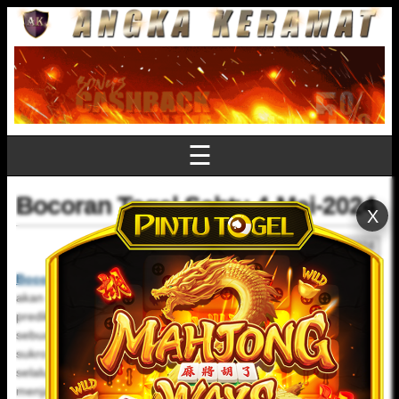
☰
Bocoran Togel Sabtu 4-Mei-2024
X
Posted by
admin
Mei 4, 2024
Bocoran Togel
Sabtu 4-Mei-2024
, Kami admin Angka Keramat
akan memberikan prediksi Sidney, prediksi Singapura dan
prediksi Hk. Angka-angka togel yang kami dapat berasal dari
sebuah tempat yang keramat dan juga pemberian dari mbah
sukro. Agar para temen-temen bisa tembus togel bareng kami jp
selalu. Di bawah nanti nomor-nomor togel sudah kami rangkum
menjadi 4d jitu, bisa di bolak balik atau di beli langsung persis