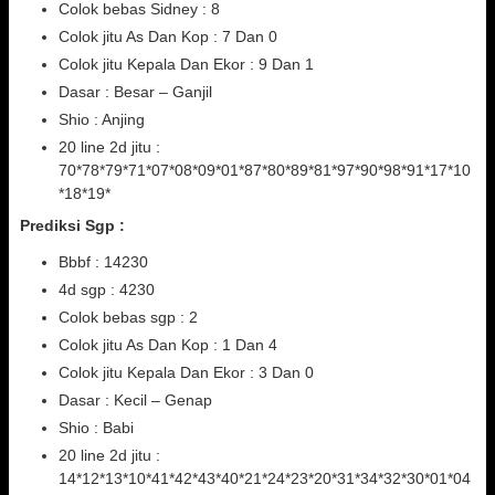
Colok bebas Sidney : 8
Colok jitu As Dan Kop : 7 Dan 0
Colok jitu Kepala Dan Ekor : 9 Dan 1
Dasar : Besar – Ganjil
Shio : Anjing
20 line 2d jitu :
70*78*79*71*07*08*09*01*87*80*89*81*97*90*98*91*17*10
*18*19*
Prediksi Sgp :
Bbbf : 14230
4d sgp : 4230
Colok bebas sgp : 2
Colok jitu As Dan Kop : 1 Dan 4
Colok jitu Kepala Dan Ekor : 3 Dan 0
Dasar : Kecil – Genap
Shio : Babi
20 line 2d jitu :
14*12*13*10*41*42*43*40*21*24*23*20*31*34*32*30*01*04