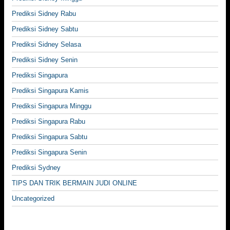
Prediksi Sidney Rabu
Prediksi Sidney Sabtu
Prediksi Sidney Selasa
Prediksi Sidney Senin
Prediksi Singapura
Prediksi Singapura Kamis
Prediksi Singapura Minggu
Prediksi Singapura Rabu
Prediksi Singapura Sabtu
Prediksi Singapura Senin
Prediksi Sydney
TIPS DAN TRIK BERMAIN JUDI ONLINE
Uncategorized