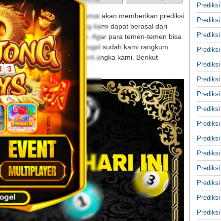
Prediks
024
, Kami admin Angka Keramat akan memberikan prediksi
Prediks
si Hk. Angka-angka togel yang kami dapat berasal dari
Prediks
 pemberian dari mbah sukro. Agar para temen-temen bisa
Di bawah nanti nomor-nomor togel sudah kami rangkum
Prediks
u di beli langsung persis seperti angka kami. Berikut
Prediks
4.
Prediks
Prediks
Prediks
Prediks
Prediks
Prediks
Prediks
Prediks
Prediks
Prediks