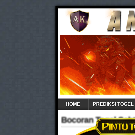
HOME
PREDIKSI TOGEL
Bocoran Togel Sabt