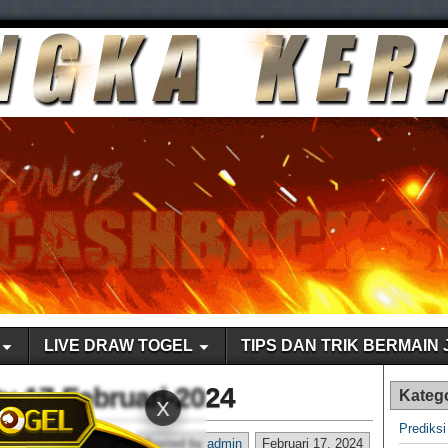
LIVE DRAW TOGEL
TIPS DAN TRIK BERMAIN 
u 17-Februari-2024
Katego
X
Prediks
Posted by
admin
Februari 17, 2024