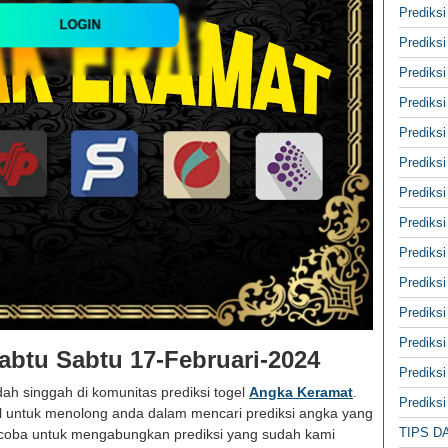
Prediks
LOGIN
Prediks
Prediks
Prediks
Prediks
Prediks
Prediksi
Prediksi
Prediks
Prediks
Prediks
Prediksi
abtu Sabtu 17-Februari-2024
Prediksi
dah singgah di komunitas prediksi togel
Angka Keramat
.
Prediks
el untuk menolong anda dalam mencari prediksi angka yang
TIPS D
at coba untuk mengabungkan prediksi yang sudah kami