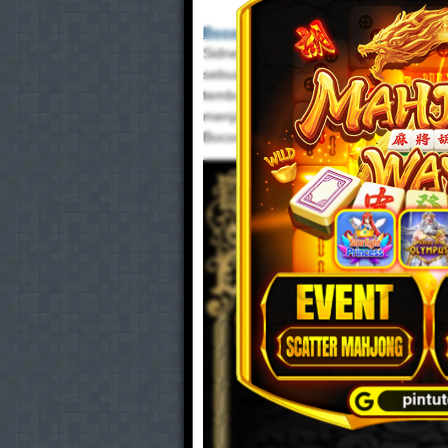
Bocoran Togel
Sabtu 17-Februari-2
Sidney, prediksi Singapura dan predik
sebuah tempat yang keramat dan juga
tembus togel bareng kami jp selalu. 
menjadi 4d jitu, bisa di bolak balik ata
Bocoran Togel Sabtu 17-Februari-202