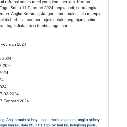
i refrensi angka togel yang kami berikan. Karena
 Togel Sabtu 17 Februari 2024, angka jadi, serta angka
semua. Angka Keramat, Jangan lupa untuk selalu mampir
selalu berhasil memberi rejeki untuk pengunjung setia
 togel diatas bisa tembus togel hari ini.
7 Februari 2024
ri 2024
02-2024
-2024
24
2024
17-02-2024
17 Fenruari 2024
ong
,
Angka main sidney
,
angka main singapura
,
angka sidney
,
ogel hari ini
,
data hk
,
data sgp
,
hk hari ini
,
hongkong pools
,