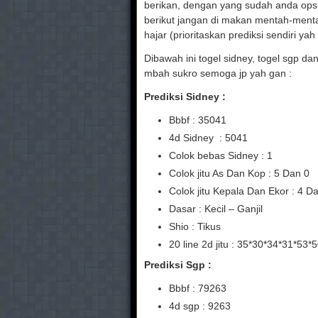
berikan, dengan yang sudah anda opsi 
berikut jangan di makan mentah-menta
hajar (prioritaskan prediksi sendiri yah
Dibawah ini togel sidney, togel sgp d
mbah sukro semoga jp yah gan :
Prediksi Sidney :
Bbbf : 35041
4d Sidney : 5041
Colok bebas Sidney : 1
Colok jitu As Dan Kop : 5 Dan 0
Colok jitu Kepala Dan Ekor : 4 D
Dasar : Kecil – Ganjil
Shio : Tikus
20 line 2d jitu : 35*30*34*31*5
Prediksi Sgp :
Bbbf : 79263
4d sgp : 9263