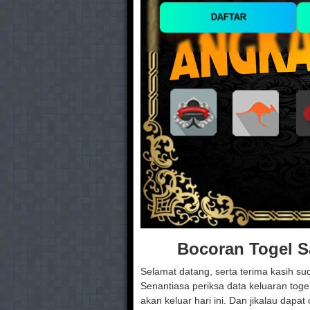
DAFTAR
Bocoran Togel S
Selamat datang, serta terima kasih su
Senantiasa periksa data keluaran tog
akan keluar hari ini. Dan jikalau dap