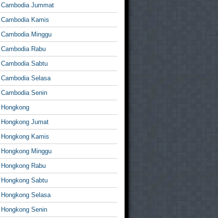
i Cambodia Jummat
i Cambodia Kamis
i Cambodia Minggu
i Cambodia Rabu
i Cambodia Sabtu
i Cambodia Selasa
i Cambodia Senin
i Hongkong
i Hongkong Jumat
i Hongkong Kamis
i Hongkong Minggu
i Hongkong Rabu
i Hongkong Sabtu
i Hongkong Selasa
i Hongkong Senin