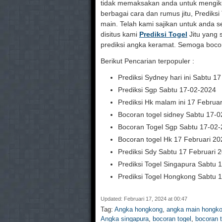
tidak memaksakan anda untuk mengikut
berbagai cara dan rumus jitu, Prediksi
main. Telah kami sajikan untuk anda 
disitus kami
Prediksi Togel
Jitu yang 
prediksi angka keramat. Semoga bocoran
Berikut Pencarian terpopuler :
Prediksi Sydney hari ini Sabtu 1
Prediksi Sgp Sabtu 17-02-2024
Prediksi Hk malam ini 17 Februa
Bocoran togel sidney Sabtu 17-
Bocoran Togel Sgp Sabtu 17-02
Bocoran togel Hk 17 Februari 20
Prediksi Sdy Sabtu 17 Februari 
Prediksi Togel Singapura Sabtu 
Prediksi Togel Hongkong Sabtu 
Updated: Februari 17, 2024 at 00:47
Tag:
Angka hongkong
,
angka main hongk
Angka singapura
,
bocoran togel
,
bocoran t