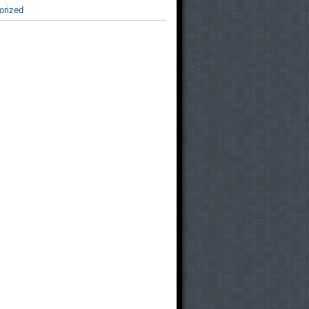
orized