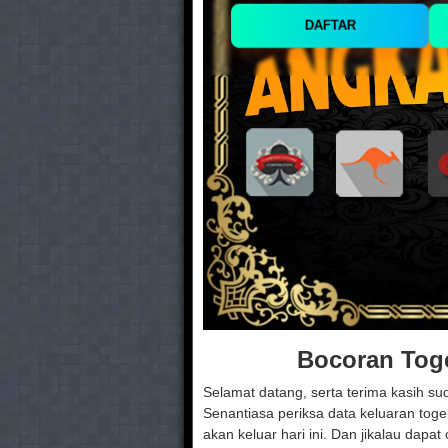
DAFTAR
Bocoran Toge
Selamat datang, serta terima kasih su
Senantiasa periksa data keluaran tog
akan keluar hari ini. Dan jikalau dap