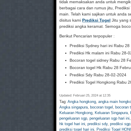
tidak memaksakan anda untuk mengikut
berbagai cara dan rumus jitu, Prediksi
main. Telah kami sajikan untuk anda 
disitus kami
Prediksi Togel
Jitu yang 
prediksi angka keramat. Semoga bocoran
Berikut Pencarian terpopuler :
Prediksi Sydney hari ini Rabu 28
Prediksi Hk malam ini Rabu 28-
Bocoran togel sidney Rabu 28 F
Bocoran togel Hk Rabu 28 Febru
Prediksi Sdy Rabu 28-02-2024
Prediksi Togel Hongkong Rabu 2
Updated: Februari 25, 2024 at 12:35
Tag:
Angka hongkong
,
angka main hongk
Angka singapura
,
bocoran togel
,
bocoran t
Keluaran Hongkong
,
Keluaran Singapura
,
pengeluaran sgp
,
pengeluaran sgp hari ini
hk togel hari ini
,
prediksi sdy
,
prediksi sgp
prediksi togel hari ini
,
Prediksi Togel H