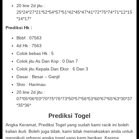
20 line 2d jitu :
25*24*27*21*52*54*57*51*42*45*47*41*72*75*74*71*12*15
*14*17*
Prediksi Hk :
Bbbf : 07563
4d Hk : 7563
Colok bebas Hk : 5
Colok jitu As Dan Kop : 0 Dan 7
Colok jitu Kepala Dan Ekor : 6 Dan 3
Dasar : Besar – Ganjil
Shio : Harimau
20 line 2d jitu :
07*05*06*03*70*75*76*73*50*57*56*53*60*67*65*63*30*37
*35*36*
Prediksi Togel
Angka Keramat, Prediksi Togel yang sudah kami racik ini boleh
kalian ikuti. Boleh juga tidak, kami tidak memaksakan anda untuk
mengikuti refrensi angka togel yang kami berikan. Karena