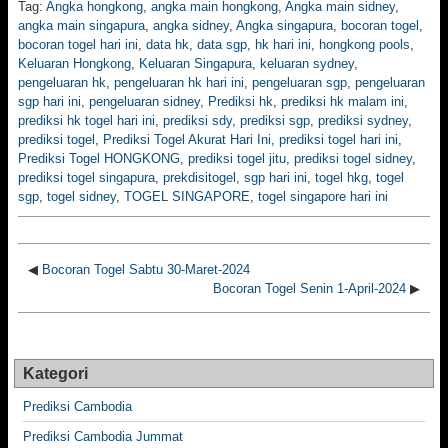
Tag:
Angka hongkong
,
angka main hongkong
,
Angka main sidney
,
angka main singapura
,
angka sidney
,
Angka singapura
,
bocoran togel
,
bocoran togel hari ini
,
data hk
,
data sgp
,
hk hari ini
,
hongkong pools
,
Keluaran Hongkong
,
Keluaran Singapura
,
keluaran sydney
,
pengeluaran hk
,
pengeluaran hk hari ini
,
pengeluaran sgp
,
pengeluaran
sgp hari ini
,
pengeluaran sidney
,
Prediksi hk
,
prediksi hk malam ini
,
prediksi hk togel hari ini
,
prediksi sdy
,
prediksi sgp
,
prediksi sydney
,
prediksi togel
,
Prediksi Togel Akurat Hari Ini
,
prediksi togel hari ini
,
Prediksi Togel HONGKONG
,
prediksi togel jitu
,
prediksi togel sidney
,
prediksi togel singapura
,
prekdisitogel
,
sgp hari ini
,
togel hkg
,
togel
sgp
,
togel sidney
,
TOGEL SINGAPORE
,
togel singapore hari ini
◀
Bocoran Togel Sabtu 30-Maret-2024
Bocoran Togel Senin 1-April-2024
▶
Kategori
Prediksi Cambodia
Prediksi Cambodia Jummat