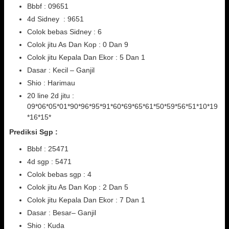
Bbbf : 09651
4d Sidney : 9651
Colok bebas Sidney : 6
Colok jitu As Dan Kop : 0 Dan 9
Colok jitu Kepala Dan Ekor : 5 Dan 1
Dasar : Kecil – Ganjil
Shio : Harimau
20 line 2d jitu :
09*06*05*01*90*96*95*91*60*69*65*61*50*59*56*51*10*19
*16*15*
Prediksi Sgp :
Bbbf : 25471
4d sgp : 5471
Colok bebas sgp : 4
Colok jitu As Dan Kop : 2 Dan 5
Colok jitu Kepala Dan Ekor : 7 Dan 1
Dasar : Besar– Ganjil
Shio : Kuda