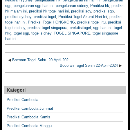
keluaran sydney
,
pengeluaran hk
,
pengeluaran hk hari ini
,
pengeluaran
sgp
,
pengeluaran sgp hari ini
,
pengeluaran sidney
,
Prediksi hk
,
prediksi
hk malam ini
,
prediksi hk togel hari ini
,
prediksi sdy
,
prediksi sgp
,
prediksi sydney
,
prediksi togel
,
Prediksi Togel Akurat Hari Ini
,
prediksi
togel hari ini
,
Prediksi Togel HONGKONG
,
prediksi togel jitu
,
prediksi
togel sidney
,
prediksi togel singapura
,
prekdisitogel
,
sgp hari ini
,
togel
hkg
,
togel sgp
,
togel sidney
,
TOGEL SINGAPORE
,
togel singapore
hari ini
◀
Bocoran Togel Sabtu 20-April-202
Bocoran Togel Senin 22-April-2024
▶
Kategori
Prediksi Cambodia
Prediksi Cambodia Jummat
Prediksi Cambodia Kamis
Prediksi Cambodia Minggu