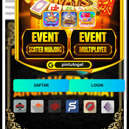
selalu. Di bawah nanti nomor-nomor togel sudah kami rangkum
menjadi 4d jitu, bisa di bolak balik atau di beli langsung persis
seperti angka kami. Berikut Bocoran Togel Minggu 21-April-2024.
DAFTAR
LOGIN