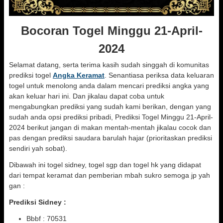
Bocoran Togel Minggu 21-April-
2024
Selamat datang, serta terima kasih sudah singgah di komunitas
prediksi togel
Angka Keramat
. Senantiasa periksa data keluaran
togel untuk menolong anda dalam mencari prediksi angka yang
akan keluar hari ini. Dan jikalau dapat coba untuk
mengabungkan prediksi yang sudah kami berikan, dengan yang
sudah anda opsi prediksi pribadi, Prediksi Togel Minggu 21-April-
2024 berikut jangan di makan mentah-mentah jikalau cocok dan
pas dengan prediksi saudara barulah hajar (prioritaskan prediksi
sendiri yah sobat).
Dibawah ini togel sidney, togel sgp dan togel hk yang didapat
dari tempat keramat dan pemberian mbah sukro semoga jp yah
gan :
Prediksi Sidney :
Bbbf : 70531