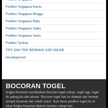
Prediksi Singapura Kamis
Prediksi Singapura Minggu
Prediksi Singapura Rabu
Prediksi Singapura Sabtu
Prediksi Singapura Senin
Prediksi Sydney
TIPS DAN TRIK BERMAIN JUDI ONLINE
Uncategorized
BOCORAN TOGEL
Angka Keramat memberikan bocoran togel sidney, togel sgp, togel
hk paling jitu dan akurat. Bocoran togel hari ini didapat dari tempat-
tempat keramat dari mbah sukro. Ikuti terus prediksi togel jitu di
situs Angka Keramat dijamin tembus setiap hari.