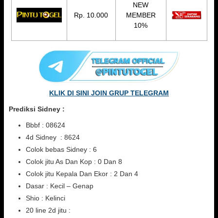
NEW
Rp. 10.000
MEMBER
10%
KLIK DI SINI JOIN GRUP TELEGRAM
Prediksi Sidney :
Bbbf : 08624
4d Sidney : 8624
Colok bebas Sidney : 6
Colok jitu As Dan Kop : 0 Dan 8
Colok jitu Kepala Dan Ekor : 2 Dan 4
Dasar : Kecil – Genap
Shio : Kelinci
20 line 2d jitu :