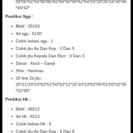
08*06*02*04*80*86*82*84*60*68*62*64*20*28*26*24*40*48
*46*42*
Prediksi Sgp :
Bbbf : 25103
4d sgp : 5130
Colok bebas sgp : 1
Colok jitu As Dan Kop : 2 Dan 5
Colok jitu Kepala Dan Ekor : 0 Dan 3
Dasar : Kecil – Ganjil
Shio : Harimau
20 line 2d jitu :
25*21*20*23*52*51*50*53*12*15*10*13*02*05*01*03*32*35
*31*30*
Prediksi Hk :
Bbbf : 46512
4d Hk : 6512
Colok bebas Hk : 5
Colok jitu As Dan Kop : 4 Dan 6