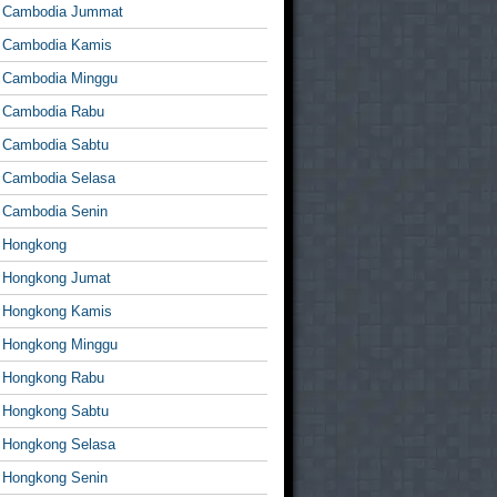
i Cambodia Jummat
i Cambodia Kamis
i Cambodia Minggu
i Cambodia Rabu
i Cambodia Sabtu
i Cambodia Selasa
i Cambodia Senin
i Hongkong
i Hongkong Jumat
i Hongkong Kamis
i Hongkong Minggu
i Hongkong Rabu
i Hongkong Sabtu
i Hongkong Selasa
i Hongkong Senin