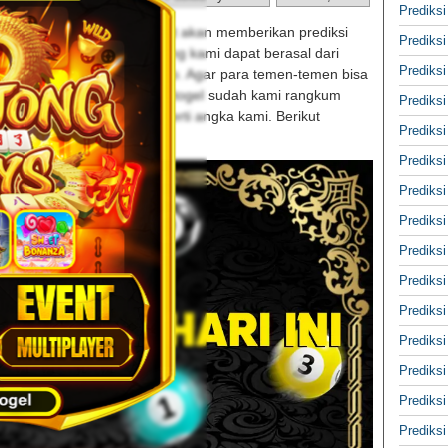
Prediks
 Kami admin Angka Keramat akan memberikan prediksi
Prediks
si Hk. Angka-angka togel yang kami dapat berasal dari
Prediks
 pemberian dari mbah sukro. Agar para temen-temen bisa
Di bawah nanti nomor-nomor togel sudah kami rangkum
Prediks
u di beli langsung persis seperti angka kami. Berikut
Prediks
Prediks
Prediks
Prediks
Prediks
Prediks
Prediks
Prediks
Prediks
Prediks
Prediks