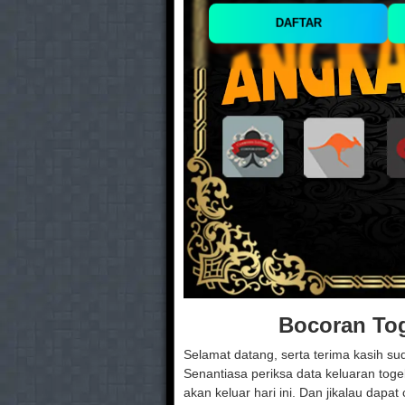
DAFTAR
Bocoran Tog
Selamat datang, serta terima kasih su
Senantiasa periksa data keluaran tog
akan keluar hari ini. Dan jikalau dap