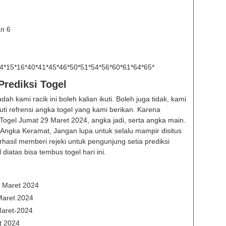
an 6
0*14*15*16*40*41*45*46*50*51*54*56*60*61*64*65*
Prediksi Togel
h kami racik ini boleh kalian ikuti. Boleh juga tidak, kami
i refrensi angka togel yang kami berikan. Karena
i Togel Jumat 29 Maret 2024, angka jadi, serta angka main.
 Angka Keramat, Jangan lupa untuk selalu mampir disitus
rhasil memberi rejeki untuk pengunjung setia prediksi
iatas bisa tembus togel hari ini.
9 Maret 2024
Maret 2024
Maret-2024
t 2024