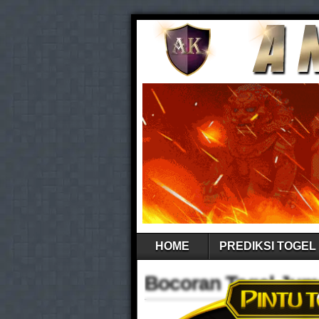
HOME
PREDIKSI TOGEL
Bocoran Togel Jum