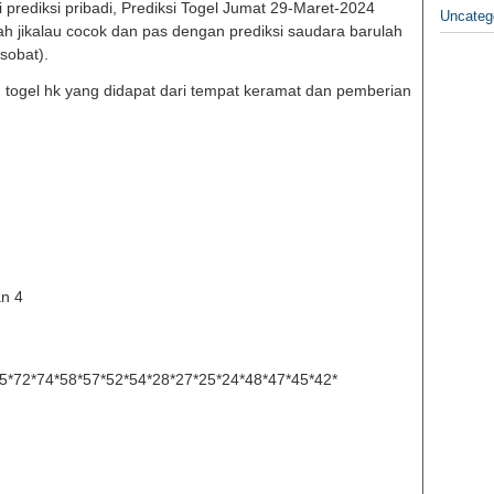
prediksi pribadi, Prediksi Togel Jumat 29-Maret-2024
Uncateg
h jikalau cocok dan pas dengan prediksi saudara barulah
 sobat).
an togel hk yang didapat dari tempat keramat dan pemberian
an 4
8*75*72*74*58*57*52*54*28*27*25*24*48*47*45*42*