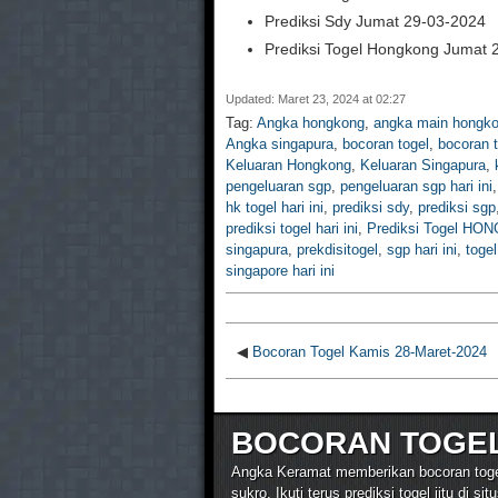
Prediksi Sdy Jumat 29-03-2024
Prediksi Togel Hongkong Jumat 
Updated: Maret 23, 2024 at 02:27
Tag:
Angka hongkong
,
angka main hongk
Angka singapura
,
bocoran togel
,
bocoran t
Keluaran Hongkong
,
Keluaran Singapura
,
pengeluaran sgp
,
pengeluaran sgp hari ini
hk togel hari ini
,
prediksi sdy
,
prediksi sgp
prediksi togel hari ini
,
Prediksi Togel H
singapura
,
prekdisitogel
,
sgp hari ini
,
toge
singapore hari ini
◀
Bocoran Togel Kamis 28-Maret-2024
BOCORAN TOGE
Angka Keramat memberikan bocoran togel s
sukro. Ikuti terus prediksi togel jitu di 