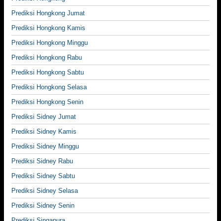
Prediksi Hongkong Jumat
Prediksi Hongkong Kamis
Prediksi Hongkong Minggu
Prediksi Hongkong Rabu
Prediksi Hongkong Sabtu
Prediksi Hongkong Selasa
Prediksi Hongkong Senin
Prediksi Sidney Jumat
Prediksi Sidney Kamis
Prediksi Sidney Minggu
Prediksi Sidney Rabu
Prediksi Sidney Sabtu
Prediksi Sidney Selasa
Prediksi Sidney Senin
Prediksi Singapura