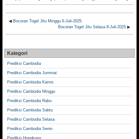
◀
Bocoran Togel Jitu Minggu 6-Juli-2025
Bocoran Togel Jitu Selasa 8-Juli-2025
▶
Kategori
Prediksi Cambodia
Prediksi Cambodia Jummat
Prediksi Cambodia Kamis
Prediksi Cambodia Minggu
Prediksi Cambodia Rabu
Prediksi Cambodia Sabtu
Prediksi Cambodia Selasa
Prediksi Cambodia Senin
Prediksi Hongkong