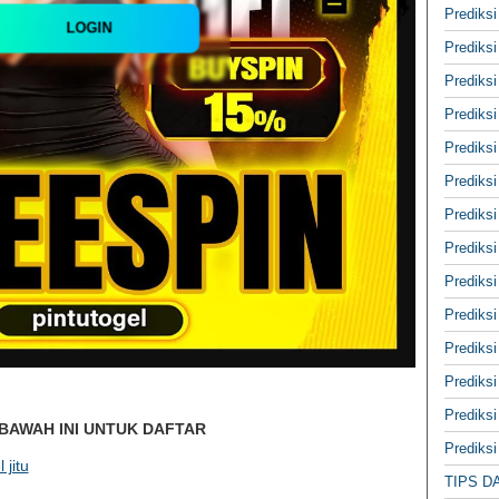
Prediks
LOGIN
Prediks
Prediks
Prediks
Prediks
Prediks
Prediksi
Prediksi
Prediks
Prediks
Prediks
Prediksi
Prediksi
 BAWAH INI UNTUK DAFTAR
Prediks
TIPS D