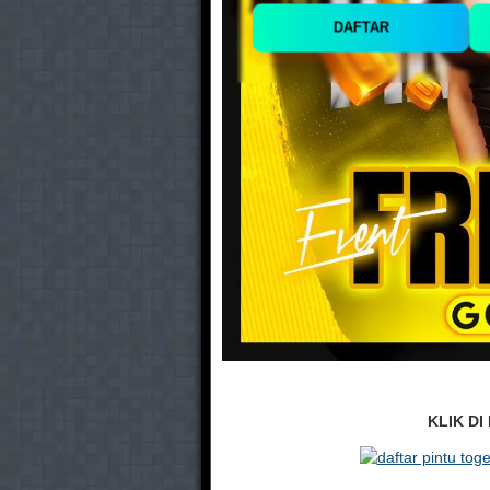
DAFTAR
KLIK DI