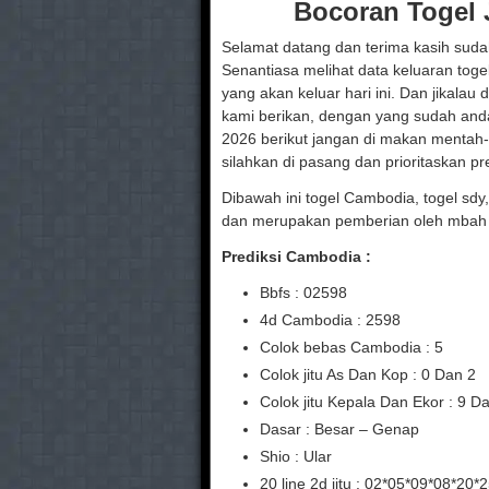
Bocoran Togel J
Selamat datang dan terima kasih sudah
Senantiasa melihat data keluaran to
yang akan keluar hari ini. Dan jikal
kami berikan, dengan yang sudah anda 
2026 berikut jangan di makan mentah
silahkan di pasang dan prioritaskan pre
Dibawah ini togel Cambodia, togel sdy
dan merupakan pemberian oleh mbah s
Prediksi Cambodia :
Bbfs : 02598
4d Cambodia : 2598
Colok bebas Cambodia : 5
Colok jitu As Dan Kop : 0 Dan 2
Colok jitu Kepala Dan Ekor : 9 D
Dasar : Besar – Genap
Shio : Ular
20 line 2d jitu : 02*05*09*08*2