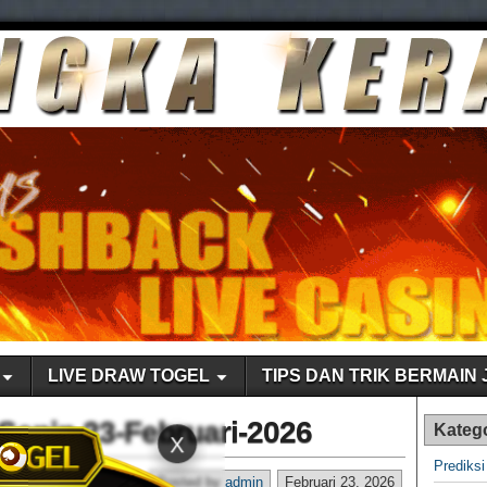
LIVE DRAW TOGEL
TIPS DAN TRIK BERMAIN 
 Senin 23-Februari-2026
Katego
X
Prediks
Posted by
admin
Februari 23, 2026