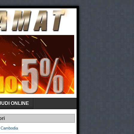
JUDI ONLINE
ri
i Cambodia