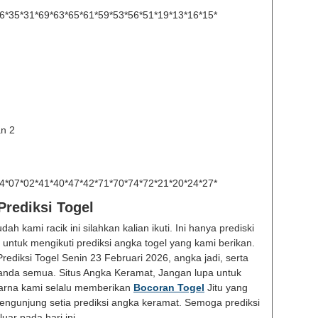
9*36*35*31*69*63*65*61*59*53*56*51*19*13*16*15*
an 2
1*04*07*02*41*40*47*42*71*70*74*72*21*20*24*27*
Prediksi Togel
h kami racik ini silahkan kalian ikuti. Ini hanya prediski
untuk mengikuti prediksi angka togel yang kami berikan.
rediksi Togel Senin 23 Februari 2026, angka jadi, serta
 anda semua. Situs Angka Keramat, Jangan lupa untuk
 karna kami selalu memberikan
Bocoran Togel
Jitu yang
 pengunjung setia prediksi angka keramat. Semoga prediksi
uar pada hari ini.