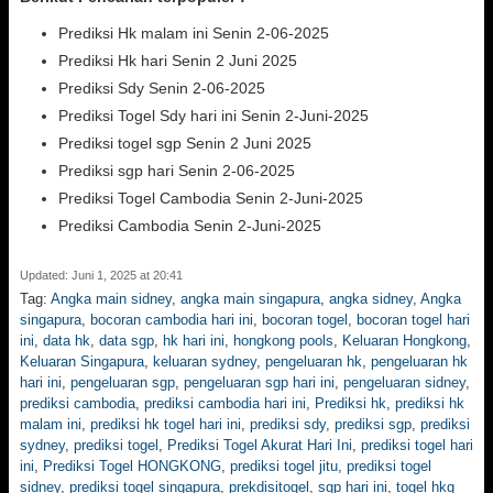
Prediksi Hk malam ini Senin 2-06-2025
Prediksi Hk hari Senin 2 Juni 2025
Prediksi Sdy Senin 2-06-2025
Prediksi Togel Sdy hari ini Senin 2-Juni-2025
Prediksi togel sgp Senin 2 Juni 2025
Prediksi sgp hari Senin 2-06-2025
Prediksi Togel Cambodia Senin 2-Juni-2025
Prediksi Cambodia Senin 2-Juni-2025
Updated: Juni 1, 2025 at 20:41
Tag:
Angka main sidney
,
angka main singapura
,
angka sidney
,
Angka
singapura
,
bocoran cambodia hari ini
,
bocoran togel
,
bocoran togel hari
ini
,
data hk
,
data sgp
,
hk hari ini
,
hongkong pools
,
Keluaran Hongkong
,
Keluaran Singapura
,
keluaran sydney
,
pengeluaran hk
,
pengeluaran hk
hari ini
,
pengeluaran sgp
,
pengeluaran sgp hari ini
,
pengeluaran sidney
,
prediksi cambodia
,
prediksi cambodia hari ini
,
Prediksi hk
,
prediksi hk
malam ini
,
prediksi hk togel hari ini
,
prediksi sdy
,
prediksi sgp
,
prediksi
sydney
,
prediksi togel
,
Prediksi Togel Akurat Hari Ini
,
prediksi togel hari
ini
,
Prediksi Togel HONGKONG
,
prediksi togel jitu
,
prediksi togel
sidney
,
prediksi togel singapura
,
prekdisitogel
,
sgp hari ini
,
togel hkg