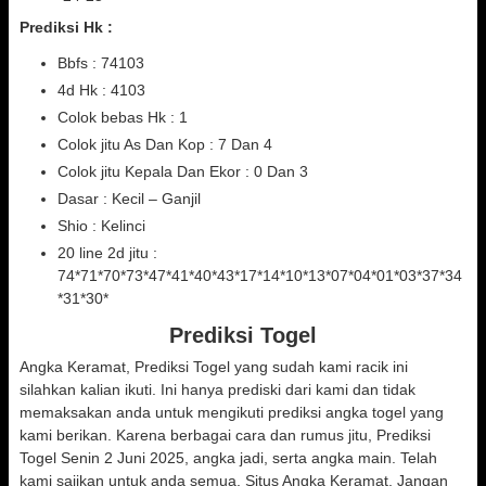
Prediksi Hk :
Bbfs : 74103
4d Hk : 4103
Colok bebas Hk : 1
Colok jitu As Dan Kop : 7 Dan 4
Colok jitu Kepala Dan Ekor : 0 Dan 3
Dasar : Kecil – Ganjil
Shio : Kelinci
20 line 2d jitu :
74*71*70*73*47*41*40*43*17*14*10*13*07*04*01*03*37*34
*31*30*
Prediksi Togel
Angka Keramat, Prediksi Togel yang sudah kami racik ini
silahkan kalian ikuti. Ini hanya prediski dari kami dan tidak
memaksakan anda untuk mengikuti prediksi angka togel yang
kami berikan. Karena berbagai cara dan rumus jitu, Prediksi
Togel Senin 2 Juni 2025, angka jadi, serta angka main. Telah
kami sajikan untuk anda semua. Situs Angka Keramat, Jangan