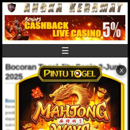
☰
Bocoran Togel Jitu Senin 2-Juni-
X
2025
Posted by
admin
Juni 1, 2025
Bocoran Togel
Jitu Senin 2
-Juni-2025
, Kami admin Angka
Keramat akan memberikan prediksi Cambodia, prediksi Sdy,
prediksi Sgp dan prediksi Hk. Angka Nomor Togel yang kami
dapat dari sebuah tempat Angker dan juga diberikan oleh mbah
sukro. Supaya kawan-kawan semua bisa jp togel barsama kami