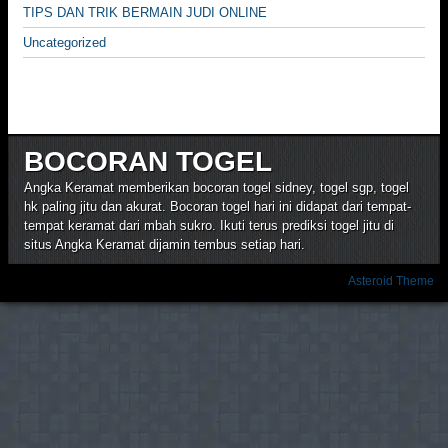
TIPS DAN TRIK BERMAIN JUDI ONLINE
Uncategorized
BOCORAN TOGEL
Angka Keramat memberikan bocoran togel sidney, togel sgp, togel
hk paling jitu dan akurat. Bocoran togel hari ini didapat dari tempat-
tempat keramat dari mbah sukro. Ikuti terus prediksi togel jitu di
situs Angka Keramat dijamin tembus setiap hari.
Asteroid Theme