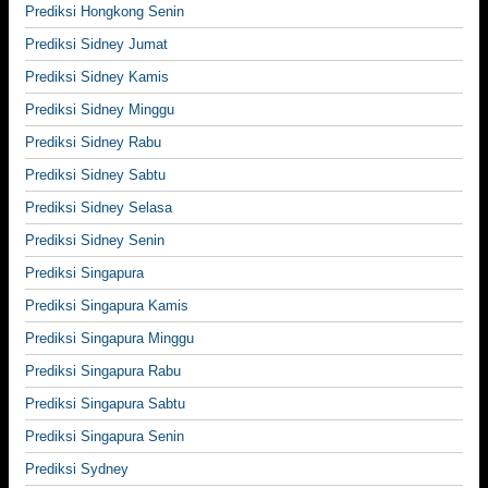
Prediksi Hongkong Senin
Prediksi Sidney Jumat
Prediksi Sidney Kamis
Prediksi Sidney Minggu
Prediksi Sidney Rabu
Prediksi Sidney Sabtu
Prediksi Sidney Selasa
Prediksi Sidney Senin
Prediksi Singapura
Prediksi Singapura Kamis
Prediksi Singapura Minggu
Prediksi Singapura Rabu
Prediksi Singapura Sabtu
Prediksi Singapura Senin
Prediksi Sydney