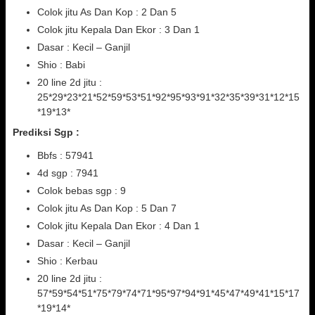
Colok jitu As Dan Kop : 2 Dan 5
Colok jitu Kepala Dan Ekor : 3 Dan 1
Dasar : Kecil – Ganjil
Shio : Babi
20 line 2d jitu :
25*29*23*21*52*59*53*51*92*95*93*91*32*35*39*31*12*15
*19*13*
Prediksi Sgp :
Bbfs : 57941
4d sgp : 7941
Colok bebas sgp : 9
Colok jitu As Dan Kop : 5 Dan 7
Colok jitu Kepala Dan Ekor : 4 Dan 1
Dasar : Kecil – Ganjil
Shio : Kerbau
20 line 2d jitu :
57*59*54*51*75*79*74*71*95*97*94*91*45*47*49*41*15*17
*19*14*