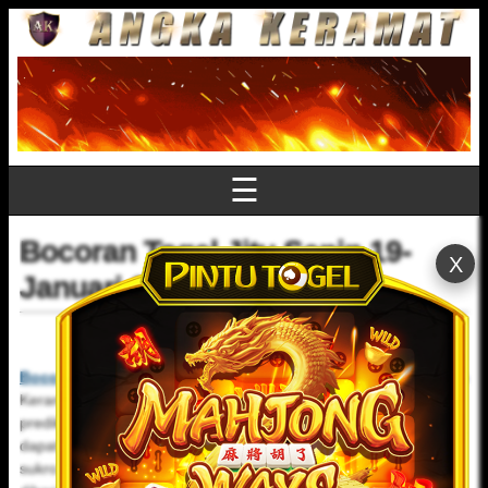
☰
Bocoran Togel Jitu Senin 19-
X
Januari-2026
Posted by
admin
Januari 19, 2026
Bocoran Togel
Jitu Senin 19-Januari-2026
, Kami admin Angka
Keramat akan memberikan prediksi Cambodia, prediksi Sdy,
prediksi Sgp dan prediksi Hk. Angka Nomor Togel yang kami
dapat dari sebuah tempat Angker dan juga diberikan oleh mbah
sukro. Supaya kawan-kawan semua bisa jp togel barsama kami