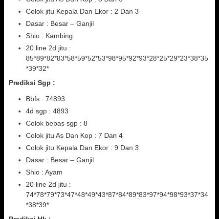
Colok jitu Kepala Dan Ekor : 2 Dan 3
Dasar : Besar – Ganjil
Shio : Kambing
20 line 2d jitu :
85*89*82*83*58*59*52*53*98*95*92*93*28*25*29*23*38*35
*39*32*
Prediksi Sgp :
Bbfs : 74893
4d sgp : 4893
Colok bebas sgp : 8
Colok jitu As Dan Kop : 7 Dan 4
Colok jitu Kepala Dan Ekor : 9 Dan 3
Dasar : Besar – Ganjil
Shio : Ayam
20 line 2d jitu :
74*78*79*73*47*48*49*43*87*84*89*83*97*94*98*93*37*34
*38*39*
Prediksi Hk :