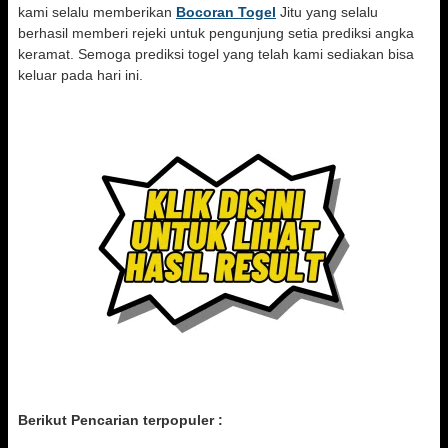
kami selalu memberikan
Bocoran Togel
Jitu yang selalu
berhasil memberi rejeki untuk pengunjung setia prediksi angka
keramat. Semoga prediksi togel yang telah kami sediakan bisa
keluar pada hari ini.
Berikut Pencarian terpopuler :