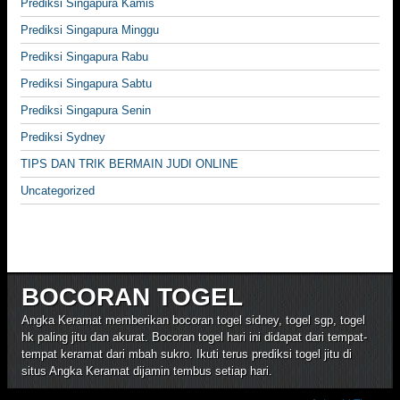
Prediksi Singapura Kamis
Prediksi Singapura Minggu
Prediksi Singapura Rabu
Prediksi Singapura Sabtu
Prediksi Singapura Senin
Prediksi Sydney
TIPS DAN TRIK BERMAIN JUDI ONLINE
Uncategorized
BOCORAN TOGEL
Angka Keramat memberikan bocoran togel sidney, togel sgp, togel
hk paling jitu dan akurat. Bocoran togel hari ini didapat dari tempat-
tempat keramat dari mbah sukro. Ikuti terus prediksi togel jitu di
situs Angka Keramat dijamin tembus setiap hari.