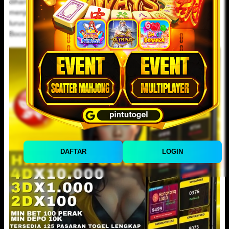
dihari ini. Di bawah ini nomor-nomor sudah kami siapkan
menjadi 4 angka jitu, bisa kalian bolak balik atau langsung di beli
lurus persis seperti angka yang sudah kami berikan. Berikut
Bocoran Togel Senin 18-Agustus-2025.
DAFTAR
LOGIN