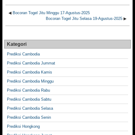
◀
Bocoran Togel Jitu Minggu 17-Agustus-2025
Bocoran Togel Jitu Selasa 19-Agustus-2025
▶
Kategori
Prediksi Cambodia
Prediksi Cambodia Jummat
Prediksi Cambodia Kamis
Prediksi Cambodia Minggu
Prediksi Cambodia Rabu
Prediksi Cambodia Sabtu
Prediksi Cambodia Selasa
Prediksi Cambodia Senin
Prediksi Hongkong