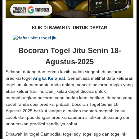
KLIK DI BAWAH INI UNTUK DAFTAR
Bocoran Togel Jitu Senin 18-
Agustus-2025
Selamat datang dan terima kasih sudah singgah di bocoran
prediksi togel
Angka Keramat
. Senantiasa melihat data keluaran
togel untuk membantu anda dalam mencari bocoran angka yang
akan keluar hari ini. Dan jikalau dapat dicoba untuk
mengabungkan bocoran yang sudah kami berikan, dengan yang
sudah anda opsi prediksi pribadi, Bocoran Togel Senin 18
Agustus 2025 berikut jangan di makan mentah-mentah kalau
cocok dan pas dengan prediksi saudara silahkan di pasang dan
prioritaskan prediksi sendiri ya sobat.
Dibawah ini togel Cambodia, togel sdy, togel sgp dan togel hk