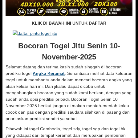
KLIK DI BAWAH INI UNTUK DAFTAR
Bocoran Togel Jitu Senin 10-
November-2025
Selamat datang dan terima kasih sudah singgah di bocoran
prediksi togel
Angka Keramat
. Senantiasa melihat data keluaran
togel untuk membantu anda dalam mencari bocoran angka yang
akan keluar hari ini. Dan jikalau dapat dicoba untuk
mengabungkan bocoran yang sudah kami berikan, dengan yang
sudah anda opsi prediksi pribadi, Bocoran Togel Senin 10
November 2025 berikut jangan di makan mentah-mentah kalau
cocok dan pas dengan prediksi saudara silahkan di pasang dan
prioritaskan prediksi sendiri ya sobat.
Dibawah ini togel Cambodia, togel sdy, togel sgp dan togel hk
yang didapat dari tempat keramat dan merupakan pemberian