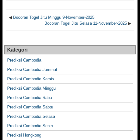
◀
Bocoran Togel Jitu Minggu 9-November-2025
Bocoran Togel Jitu Selasa 11-November-2025
▶
Kategori
Prediksi Cambodia
Prediksi Cambodia Jummat
Prediksi Cambodia Kamis
Prediksi Cambodia Minggu
Prediksi Cambodia Rabu
Prediksi Cambodia Sabtu
Prediksi Cambodia Selasa
Prediksi Cambodia Senin
Prediksi Hongkong