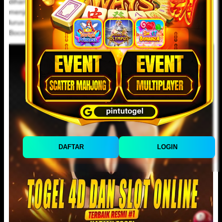
dihari ini. Di bawah ini nomor-nomor sudah kami siapkan
menjadi 4 angka jitu, bisa kalian bolak balik atau langsung di beli
lurus persis seperti angka yang sudah kami berikan. Berikut
Bocoran Togel Senin 10-November-2025.
DAFTAR
LOGIN