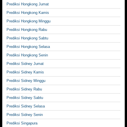
Prediksi Hongkong Jumat
Prediksi Hongkong Kamis
Prediksi Hongkong Minggu
Prediksi Hongkong Rabu
Prediksi Hongkong Sabtu
Prediksi Hongkong Selasa
Prediksi Hongkong Senin
Prediksi Sidney Jumat
Prediksi Sidney Kamis
Prediksi Sidney Minggu
Prediksi Sidney Rabu
Prediksi Sidney Sabtu
Prediksi Sidney Selasa
Prediksi Sidney Senin
Prediksi Singapura