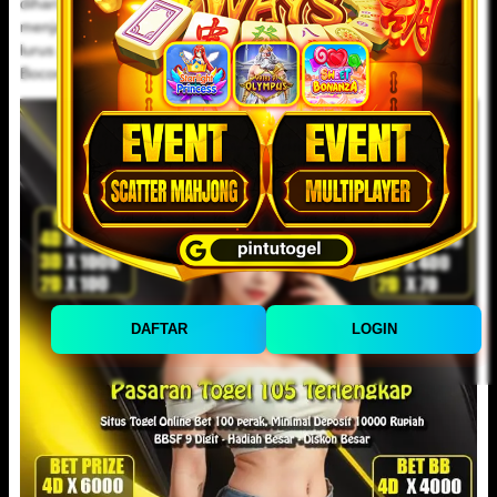
dihari ini. Di bawah ini nomor-nomor sudah kami siapkan
menjadi 4 angka jitu, bisa kalian bolak balik atau langsung di beli
lurus persis seperti angka yang sudah kami berikan. Berikut
Bocoran Togel Selasa 29-Oktober-2024.
DAFTAR
LOGIN