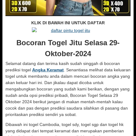
KLIK DI BAWAH INI UNTUK DAFTAR
Bocoran Togel Jitu Selasa 29-
Oktober-2024
Selamat datang dan terima kasih sudah singgah di bocoran
prediksi togel
Angka Keramat
. Senantiasa melihat data keluaran
togel untuk membantu anda dalam mencari bocoran angka yang
akan keluar hari ini. Dan jikalau dapat dicoba untuk
mengabungkan bocoran yang sudah kami berikan, dengan yang
sudah anda opsi prediksi pribadi, Bocoran Togel Selasa 29
Oktober 2024 berikut jangan di makan mentah-mentah kalau
cocok dan pas dengan prediksi saudara silahkan di pasang dan
prioritaskan prediksi sendiri ya sobat.
Dibawah ini togel Cambodia, togel sdy, togel sgp dan togel hk
yang didapat dari tempat keramat dan merupakan pemberian