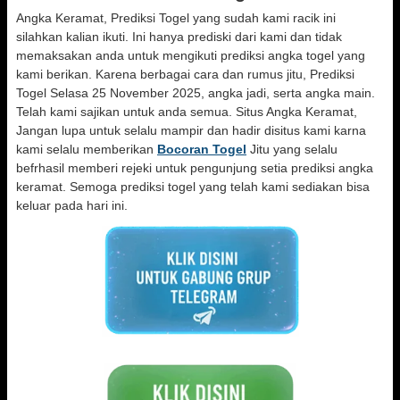
Angka Keramat, Prediksi Togel yang sudah kami racik ini
silahkan kalian ikuti. Ini hanya prediski dari kami dan tidak
memaksakan anda untuk mengikuti prediksi angka togel yang
kami berikan. Karena berbagai cara dan rumus jitu, Prediksi
Togel Selasa 25 November 2025, angka jadi, serta angka main.
Telah kami sajikan untuk anda semua. Situs Angka Keramat,
Jangan lupa untuk selalu mampir dan hadir disitus kami karna
kami selalu memberikan
Bocoran Togel
Jitu yang selalu
befrhasil memberi rejeki untuk pengunjung setia prediksi angka
keramat. Semoga prediksi togel yang telah kami sediakan bisa
keluar pada hari ini.