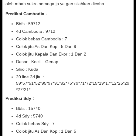
oleh mbah sukro semoga jp ya gan silahkan dicoba :
Prediksi Cambodia :
Bbfs : 59712
4d Cambodia : 9712
Colok bebas Cambodia : 7
Colok jitu As Dan Kop : 5 Dan 9
Colok jitu Kepala Dan Ekor : 1 Dan 2
Dasar : Kecil – Genap
Shio : Kuda
20 line 2d jitu :
59*57*51*52*95*97*91*92*75*79*71*72*15*19*17*12*25*29
*27*21*
Prediksi Sdy :
Bbfs : 15740
4d Sdy : 5740
Colok bebas Sdy : 7
Colok jitu As Dan Kop : 1 Dan 5