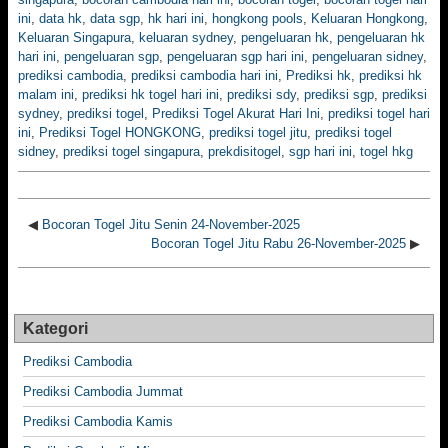
ini
,
data hk
,
data sgp
,
hk hari ini
,
hongkong pools
,
Keluaran Hongkong
,
Keluaran Singapura
,
keluaran sydney
,
pengeluaran hk
,
pengeluaran hk
hari ini
,
pengeluaran sgp
,
pengeluaran sgp hari ini
,
pengeluaran sidney
,
prediksi cambodia
,
prediksi cambodia hari ini
,
Prediksi hk
,
prediksi hk
malam ini
,
prediksi hk togel hari ini
,
prediksi sdy
,
prediksi sgp
,
prediksi
sydney
,
prediksi togel
,
Prediksi Togel Akurat Hari Ini
,
prediksi togel hari
ini
,
Prediksi Togel HONGKONG
,
prediksi togel jitu
,
prediksi togel
sidney
,
prediksi togel singapura
,
prekdisitogel
,
sgp hari ini
,
togel hkg
◀
Bocoran Togel Jitu Senin 24-November-2025
Bocoran Togel Jitu Rabu 26-November-2025
▶
Kategori
Prediksi Cambodia
Prediksi Cambodia Jummat
Prediksi Cambodia Kamis