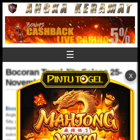
☰
Bocoran Togel Jitu Selasa 25-
X
November-2025
Posted by
admin
November 25, 2025
Bocoran Togel
Jitu Selasa 25-November-2025
, Kami admin
Angka Keramat akan memberikan prediksi Cambodia, prediksi
Sdy, prediksi Sgp dan prediksi Hk. Angka Nomor Togel yang kami
dapat dari sebuah tempat Angker dan juga diberikan oleh mbah
sukro. Supaya kawan-kawan semua bisa jp togel barsama kami