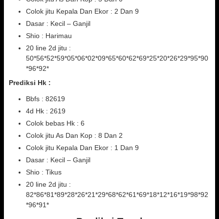
Colok jitu Kepala Dan Ekor : 2 Dan 9
Dasar : Kecil – Ganjil
Shio : Harimau
20 line 2d jitu :
50*56*52*59*05*06*02*09*65*60*62*69*25*20*26*29*95*90
*96*92*
Prediksi Hk :
Bbfs : 82619
4d Hk : 2619
Colok bebas Hk : 6
Colok jitu As Dan Kop : 8 Dan 2
Colok jitu Kepala Dan Ekor : 1 Dan 9
Dasar : Kecil – Ganjil
Shio : Tikus
20 line 2d jitu :
82*86*81*89*28*26*21*29*68*62*61*69*18*12*16*19*98*92
*96*91*