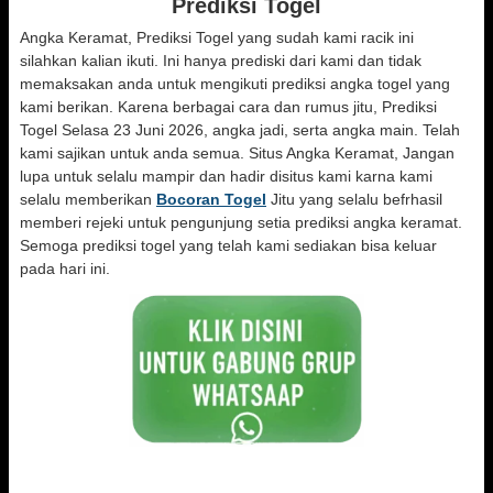
Prediksi Togel
Angka Keramat, Prediksi Togel yang sudah kami racik ini
silahkan kalian ikuti. Ini hanya prediski dari kami dan tidak
memaksakan anda untuk mengikuti prediksi angka togel yang
kami berikan. Karena berbagai cara dan rumus jitu, Prediksi
Togel Selasa 23 Juni 2026, angka jadi, serta angka main. Telah
kami sajikan untuk anda semua. Situs Angka Keramat, Jangan
lupa untuk selalu mampir dan hadir disitus kami karna kami
selalu memberikan
Bocoran Togel
Jitu yang selalu befrhasil
memberi rejeki untuk pengunjung setia prediksi angka keramat.
Semoga prediksi togel yang telah kami sediakan bisa keluar
pada hari ini.