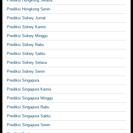
Prediksi Hongkong Selasa
Prediksi Hongkong Senin
Prediksi Sidney Jumat
Prediksi Sidney Kamis
Prediksi Sidney Minggu
Prediksi Sidney Rabu
Prediksi Sidney Sabtu
Prediksi Sidney Selasa
Prediksi Sidney Senin
Prediksi Singapura
Prediksi Singapura Kamis
Prediksi Singapura Minggu
Prediksi Singapura Rabu
Prediksi Singapura Sabtu
Prediksi Singapura Senin