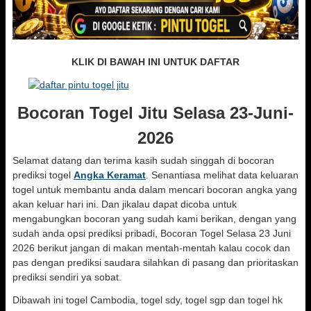
KLIK DI BAWAH INI UNTUK DAFTAR
Bocoran Togel Jitu Selasa 23-Juni-
2026
Selamat datang dan terima kasih sudah singgah di bocoran
prediksi togel
Angka Keramat
. Senantiasa melihat data keluaran
togel untuk membantu anda dalam mencari bocoran angka yang
akan keluar hari ini. Dan jikalau dapat dicoba untuk
mengabungkan bocoran yang sudah kami berikan, dengan yang
sudah anda opsi prediksi pribadi, Bocoran Togel Selasa 23 Juni
2026 berikut jangan di makan mentah-mentah kalau cocok dan
pas dengan prediksi saudara silahkan di pasang dan prioritaskan
prediksi sendiri ya sobat.
Dibawah ini togel Cambodia, togel sdy, togel sgp dan togel hk