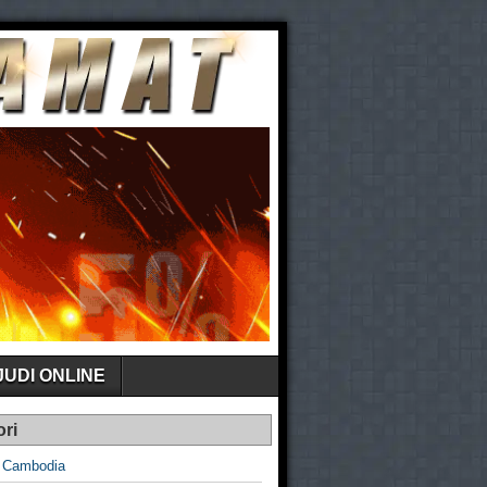
JUDI ONLINE
ri
i Cambodia