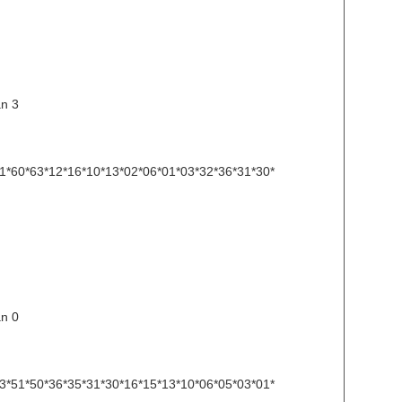
an 3
2*61*60*63*12*16*10*13*02*06*01*03*32*36*31*30*
an 0
6*53*51*50*36*35*31*30*16*15*13*10*06*05*03*01*