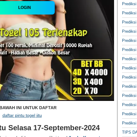
Prediks
LOGIN
Prediks
Prediks
Prediks
Prediks
Prediks
Prediksi
Prediksi
Prediks
Prediks
Prediks
Prediksi
 BAWAH INI UNTUK DAFTAR
Prediksi
Prediks
tu Selasa 17-September-2024
TIPS D