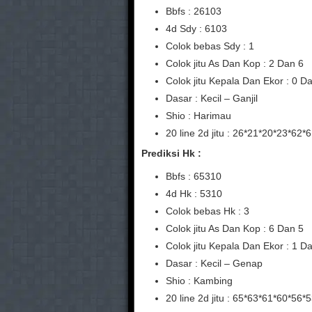
Bbfs : 26103
4d Sdy : 6103
Colok bebas Sdy : 1
Colok jitu As Dan Kop : 2 Dan 6
Colok jitu Kepala Dan Ekor : 0 D
Dasar : Kecil – Ganjil
Shio : Harimau
20 line 2d jitu : 26*21*20*23*6
Prediksi Hk :
Bbfs : 65310
4d Hk : 5310
Colok bebas Hk : 3
Colok jitu As Dan Kop : 6 Dan 5
Colok jitu Kepala Dan Ekor : 1 D
Dasar : Kecil – Genap
Shio : Kambing
20 line 2d jitu : 65*63*61*60*5