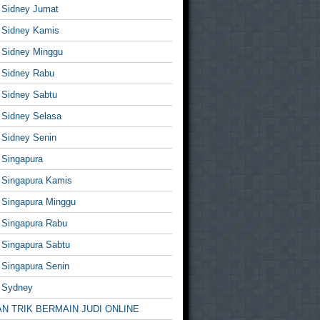
i Sidney Jumat
i Sidney Kamis
i Sidney Minggu
i Sidney Rabu
i Sidney Sabtu
i Sidney Selasa
 Sidney Senin
 Singapura
i Singapura Kamis
i Singapura Minggu
i Singapura Rabu
 Singapura Sabtu
 Singapura Senin
i Sydney
AN TRIK BERMAIN JUDI ONLINE