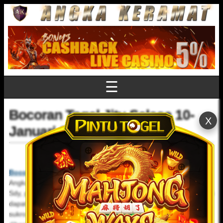
☰
Bocoran Togel Jitu Selasa 10-
X
Januari-2026
Posted by
admin
Februari 10, 2026
Bocoran Togel
Jitu Selasa 10-Januari-2026
, Kami admin
Angka Keramat akan memberikan prediksi Cambodia, prediksi
Sdy, prediksi Sgp dan prediksi Hk. Angka Nomor Togel yang kami
dapat dari sebuah tempat Angker dan juga diberikan oleh mbah
sukro. Supaya kawan-kawan semua bisa jp togel barsama kami