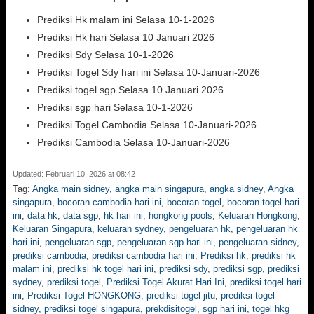
Prediksi Hk malam ini Selasa 10-1-2026
Prediksi Hk hari Selasa 10 Januari 2026
Prediksi Sdy Selasa 10-1-2026
Prediksi Togel Sdy hari ini Selasa 10-Januari-2026
Prediksi togel sgp Selasa 10 Januari 2026
Prediksi sgp hari Selasa 10-1-2026
Prediksi Togel Cambodia Selasa 10-Januari-2026
Prediksi Cambodia Selasa 10-Januari-2026
Updated: Februari 10, 2026 at 08:42
Tag:
Angka main sidney
,
angka main singapura
,
angka sidney
,
Angka
singapura
,
bocoran cambodia hari ini
,
bocoran togel
,
bocoran togel hari
ini
,
data hk
,
data sgp
,
hk hari ini
,
hongkong pools
,
Keluaran Hongkong
,
Keluaran Singapura
,
keluaran sydney
,
pengeluaran hk
,
pengeluaran hk
hari ini
,
pengeluaran sgp
,
pengeluaran sgp hari ini
,
pengeluaran sidney
,
prediksi cambodia
,
prediksi cambodia hari ini
,
Prediksi hk
,
prediksi hk
malam ini
,
prediksi hk togel hari ini
,
prediksi sdy
,
prediksi sgp
,
prediksi
sydney
,
prediksi togel
,
Prediksi Togel Akurat Hari Ini
,
prediksi togel hari
ini
,
Prediksi Togel HONGKONG
,
prediksi togel jitu
,
prediksi togel
sidney
,
prediksi togel singapura
,
prekdisitogel
,
sgp hari ini
,
togel hkg