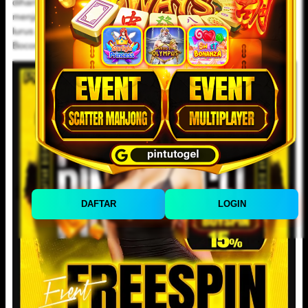
dihari ini. Di bawah ini nomor-nomor sudah kami siapkan
menjadi 4 angka jitu, bisa kalian bolak balik atau langsung di beli
lurus persis seperti angka yang sudah kami berikan. Berikut
Bocoran Togel Selasa 10-Januari-2026.
DAFTAR
LOGIN