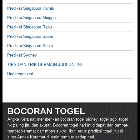
Prediksi Singapura Kamis
Prediksi Singapura Minggu
Prediksi Singapura Rabu
Prediksi Singapura Sabtu
Prediksi Singapura Senin
Prediksi Sydney
TIPS DAN TRIK BERMAIN JUDI ONLINE
Uncategorized
BOCORAN TOGEL
Angka Keramat memberikan bocoran togel sidney, togel sgp, togel
hk paling jitu dan akurat. Bocoran togel hari ini didapat dari tempat-
tempat keramat dari mbah sukro. Ikuti terus prediksi togel jitu di
situs Angka Keramat dijamin tembus setiap hari.