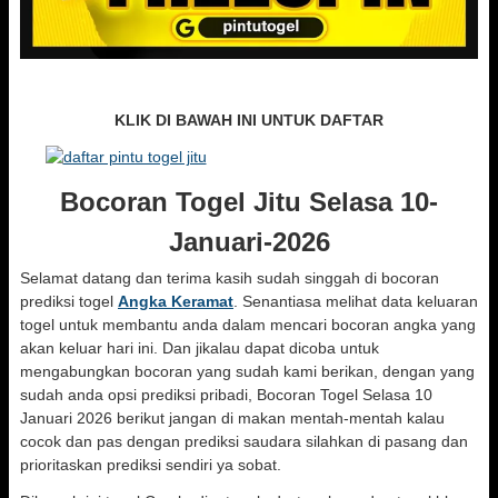
KLIK DI BAWAH INI UNTUK DAFTAR
Bocoran Togel Jitu Selasa 10-
Januari-2026
Selamat datang dan terima kasih sudah singgah di bocoran
prediksi togel
Angka Keramat
. Senantiasa melihat data keluaran
togel untuk membantu anda dalam mencari bocoran angka yang
akan keluar hari ini. Dan jikalau dapat dicoba untuk
mengabungkan bocoran yang sudah kami berikan, dengan yang
sudah anda opsi prediksi pribadi, Bocoran Togel Selasa 10
Januari 2026 berikut jangan di makan mentah-mentah kalau
cocok dan pas dengan prediksi saudara silahkan di pasang dan
prioritaskan prediksi sendiri ya sobat.