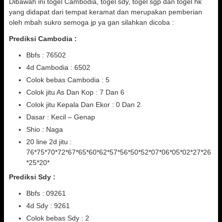
Dibawah ini togel Cambodia, togel sdy, togel sgp dan togel hk
yang didapat dari tempat keramat dan merupakan pemberian
oleh mbah sukro semoga jp ya gan silahkan dicoba :
Prediksi Cambodia :
Bbfs : 76502
4d Cambodia : 6502
Colok bebas Cambodia : 5
Colok jitu As Dan Kop : 7 Dan 6
Colok jitu Kepala Dan Ekor : 0 Dan 2
Dasar : Kecil – Genap
Shio : Naga
20 line 2d jitu :
76*75*70*72*67*65*60*62*57*56*50*52*07*06*05*02*27*26
*25*20*
Prediksi Sdy :
Bbfs : 09261
4d Sdy : 9261
Colok bebas Sdy : 2