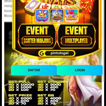
dihari ini. Di bawah ini nomor-nomor sudah kami siapkan
menjadi 4 angka jitu, bisa kalian bolak balik atau langsung di beli
lurus persis seperti angka yang sudah kami berikan. Berikut
Bocoran Togel Sabtu 5-April-2025.
DAFTAR
LOGIN