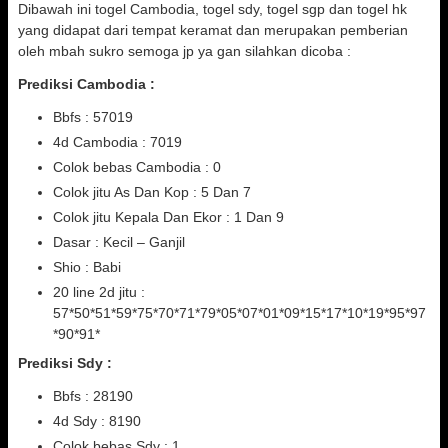
Dibawah ini togel Cambodia, togel sdy, togel sgp dan togel hk
yang didapat dari tempat keramat dan merupakan pemberian
oleh mbah sukro semoga jp ya gan silahkan dicoba :
Prediksi Cambodia :
Bbfs : 57019
4d Cambodia : 7019
Colok bebas Cambodia : 0
Colok jitu As Dan Kop : 5 Dan 7
Colok jitu Kepala Dan Ekor : 1 Dan 9
Dasar : Kecil – Ganjil
Shio : Babi
20 line 2d jitu :
57*50*51*59*75*70*71*79*05*07*01*09*15*17*10*19*95*97
*90*91*
Prediksi Sdy :
Bbfs : 28190
4d Sdy : 8190
Colok bebas Sdy : 1