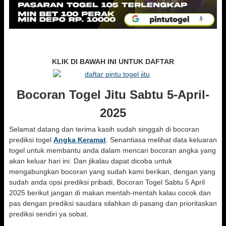
KLIK DI BAWAH INI UNTUK DAFTAR
Bocoran Togel Jitu Sabtu 5-April-
2025
Selamat datang dan terima kasih sudah singgah di bocoran
prediksi togel
Angka Keramat
. Senantiasa melihat data keluaran
togel untuk membantu anda dalam mencari bocoran angka yang
akan keluar hari ini. Dan jikalau dapat dicoba untuk
mengabungkan bocoran yang sudah kami berikan, dengan yang
sudah anda opsi prediksi pribadi, Bocoran Togel Sabtu 5 April
2025 berikut jangan di makan mentah-mentah kalau cocok dan
pas dengan prediksi saudara silahkan di pasang dan prioritaskan
prediksi sendiri ya sobat.