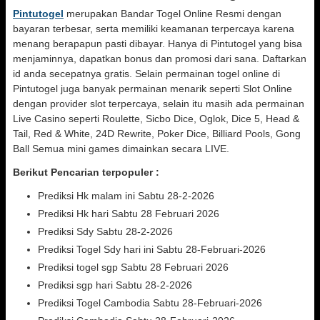
Pintutogel
merupakan Bandar Togel Online Resmi dengan
bayaran terbesar, serta memiliki keamanan terpercaya karena
menang berapapun pasti dibayar. Hanya di Pintutogel yang bisa
menjaminnya, dapatkan bonus dan promosi dari sana. Daftarkan
id anda secepatnya gratis. Selain permainan togel online di
Pintutogel juga banyak permainan menarik seperti Slot Online
dengan provider slot terpercaya, selain itu masih ada permainan
Live Casino seperti Roulette, Sicbo Dice, Oglok, Dice 5, Head &
Tail, Red & White, 24D Rewrite, Poker Dice, Billiard Pools, Gong
Ball Semua mini games dimainkan secara LIVE.
Berikut Pencarian terpopuler :
Prediksi Hk malam ini Sabtu 28-2-2026
Prediksi Hk hari Sabtu 28 Februari 2026
Prediksi Sdy Sabtu 28-2-2026
Prediksi Togel Sdy hari ini Sabtu 28-Februari-2026
Prediksi togel sgp Sabtu 28 Februari 2026
Prediksi sgp hari Sabtu 28-2-2026
Prediksi Togel Cambodia Sabtu 28-Februari-2026