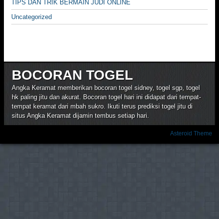
TIPS DAN TRIK BERMAIN JUDI ONLINE
Uncategorized
BOCORAN TOGEL
Angka Keramat memberikan bocoran togel sidney, togel sgp, togel
hk paling jitu dan akurat. Bocoran togel hari ini didapat dari tempat-
tempat keramat dari mbah sukro. Ikuti terus prediksi togel jitu di
situs Angka Keramat dijamin tembus setiap hari.
Asteroid Theme