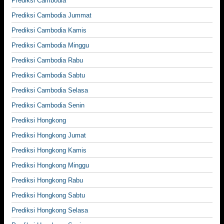
Prediksi Cambodia
Prediksi Cambodia Jummat
Prediksi Cambodia Kamis
Prediksi Cambodia Minggu
Prediksi Cambodia Rabu
Prediksi Cambodia Sabtu
Prediksi Cambodia Selasa
Prediksi Cambodia Senin
Prediksi Hongkong
Prediksi Hongkong Jumat
Prediksi Hongkong Kamis
Prediksi Hongkong Minggu
Prediksi Hongkong Rabu
Prediksi Hongkong Sabtu
Prediksi Hongkong Selasa