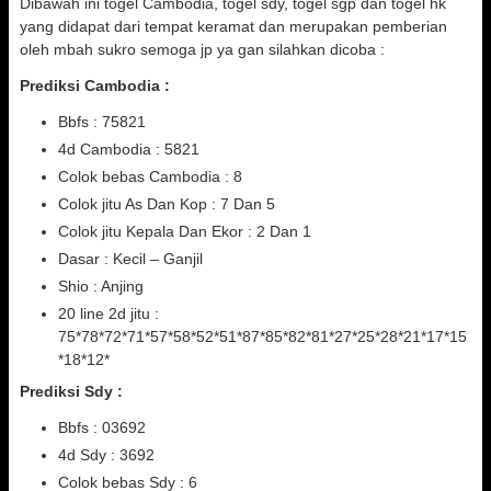
Dibawah ini togel Cambodia, togel sdy, togel sgp dan togel hk
yang didapat dari tempat keramat dan merupakan pemberian
oleh mbah sukro semoga jp ya gan silahkan dicoba :
Prediksi Cambodia :
Bbfs : 75821
4d Cambodia : 5821
Colok bebas Cambodia : 8
Colok jitu As Dan Kop : 7 Dan 5
Colok jitu Kepala Dan Ekor : 2 Dan 1
Dasar : Kecil – Ganjil
Shio : Anjing
20 line 2d jitu :
75*78*72*71*57*58*52*51*87*85*82*81*27*25*28*21*17*15
*18*12*
Prediksi Sdy :
Bbfs : 03692
4d Sdy : 3692
Colok bebas Sdy : 6