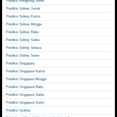
Prediksi Hongkong Senin
Prediksi Sidney Jumat
Prediksi Sidney Kamis
Prediksi Sidney Minggu
Prediksi Sidney Rabu
Prediksi Sidney Sabtu
Prediksi Sidney Selasa
Prediksi Sidney Senin
Prediksi Singapura
Prediksi Singapura Kamis
Prediksi Singapura Minggu
Prediksi Singapura Rabu
Prediksi Singapura Sabtu
Prediksi Singapura Senin
Prediksi Sydney