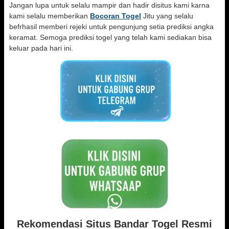
Jangan lupa untuk selalu mampir dan hadir disitus kami karna
kami selalu memberikan
Bocoran Togel
Jitu yang selalu
befrhasil memberi rejeki untuk pengunjung setia prediksi angka
keramat. Semoga prediksi togel yang telah kami sediakan bisa
keluar pada hari ini.
Rekomendasi Situs Bandar Togel Resmi