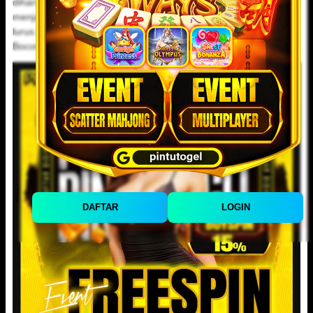
dihari ini. Di bawah ini nomor-nomor sudah kami siapkan
menjadi 4 angka jitu, bisa kalian bolak balik atau langsung di beli
lurus persis seperti angka yang sudah kami berikan. Berikut
Bocoran Togel Sabtu 28-Februari-2026.
DAFTAR
LOGIN