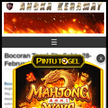
☰
Bocoran Togel Jitu Sabtu 28-
X
Februari-2026
Posted by
admin
Februari 28, 2026
Bocoran Togel
Jitu Sabtu 28-Februari-2026
, Kami admin
Angka Keramat akan memberikan prediksi Cambodia, prediksi
Sdy, prediksi Sgp dan prediksi Hk. Angka Nomor Togel yang kami
dapat dari sebuah tempat Angker dan juga diberikan oleh mbah
sukro. Supaya kawan-kawan semua bisa jp togel barsama kami