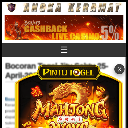
☰
Bocoran Togel Jitu Sabtu 25-
X
April-2026
Posted by
admin
April 25, 2026
Bocoran Togel
Jitu Sabtu 25-April-2026
, Kami admin Angka
Keramat akan memberikan prediksi Cambodia, prediksi Sdy,
prediksi Sgp dan prediksi Hk. Angka Nomor Togel yang kami
dapat dari sebuah tempat Angker dan juga diberikan oleh mbah
sukro. Supaya kawan-kawan semua bisa jp togel barsama kami