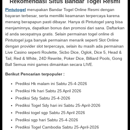
Rekomendasi Situs Bandar Togel Resmi
Pintutogel
merupakan Bandar Togel Online Resmi dengan
bayaran terbesar, serta memiliki keamanan terpercaya karena
menang berapapun pasti dibayar. Hanya di Pintutogel yang bisa
menjaminnya, dapatkan bonus dan promosi dari sana. Daftarkan
id anda secepatnya gratis. Selain permainan togel online di
Pintutogel juga banyak permainan menarik seperti Slot Online
dengan provider slot terpercaya, selain itu masih ada permainan
Live Casino seperti Roulette, Sicbo Dice, Oglok, Dice 5, Head &
Tail, Red & White, 24D Rewrite, Poker Dice, Billiard Pools, Gong
Ball Semua mini games dimainkan secara LIVE.
Berikut Pencarian terpopuler :
Prediksi Hk malam ini Sabtu 25-4-2026
Prediksi Hk hari Sabtu 25 April 2026
Prediksi Sdy Sabtu 25-4-2026
Prediksi Togel Sdy hari ini Sabtu 25-April-2026
Prediksi togel sgp Sabtu 25 April 2026
Prediksi sgp hari Sabtu 25-4-2026
Prediksi Togel Cambodia Sabtu 25-April-2026