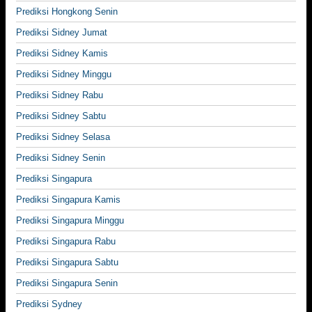
Prediksi Hongkong Senin
Prediksi Sidney Jumat
Prediksi Sidney Kamis
Prediksi Sidney Minggu
Prediksi Sidney Rabu
Prediksi Sidney Sabtu
Prediksi Sidney Selasa
Prediksi Sidney Senin
Prediksi Singapura
Prediksi Singapura Kamis
Prediksi Singapura Minggu
Prediksi Singapura Rabu
Prediksi Singapura Sabtu
Prediksi Singapura Senin
Prediksi Sydney