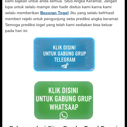
kami sajikan untuk anda semua. Situs Angka Keramat, Jangan
lupa untuk selalu mampir dan hadir disitus kami karna kami
selalu memberikan
Bocoran Togel
Jitu yang selalu befrhasil
memberi rejeki untuk pengunjung setia prediksi angka keramat.
Semoga prediksi togel yang telah kami sediakan bisa keluar
pada hari ini.