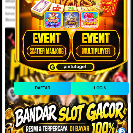
dihari ini. Di bawah ini nomor-nomor sudah kami siapkan
menjadi 4 angka jitu, bisa kalian bolak balik atau langsung di beli
lurus persis seperti angka yang sudah kami berikan. Berikut
Bocoran Togel Sabtu 25-April-2026.
DAFTAR
LOGIN