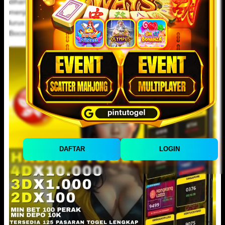
dihari ini. Di bawah ini nomor-nomor sudah kami siapkan
menjadi 4 angka jitu, bisa kalian bolak balik atau langsung di beli
lurus persis seperti angka yang sudah kami berikan. Berikut
Bocoran Togel Sabtu 23-Agustus-2025.
DAFTAR
LOGIN