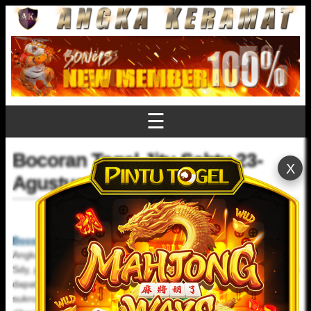
☰
Bocoran Togel Jitu Sabtu 23-
X
Agustus-2025
Posted by
admin
Agustus 23, 2025
Bocoran Togel
Jitu Sabtu 23-Agustus-2025
, Kami admin
Angka Keramat akan memberikan prediksi Cambodia, prediksi
Sdy, prediksi Sgp dan prediksi Hk. Angka Nomor Togel yang kami
dapat dari sebuah tempat Angker dan juga diberikan oleh mbah
sukro. Supaya kawan-kawan semua bisa jp togel barsama kami