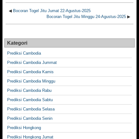
◀
Bocoran Togel Jitu Jumat 22-Agustus-2025
Bocoran Togel Jitu Minggu 24-Agustus-2025
▶
Kategori
Prediksi Cambodia
Prediksi Cambodia Jummat
Prediksi Cambodia Kamis
Prediksi Cambodia Minggu
Prediksi Cambodia Rabu
Prediksi Cambodia Sabtu
Prediksi Cambodia Selasa
Prediksi Cambodia Senin
Prediksi Hongkong
Prediksi Hongkong Jumat