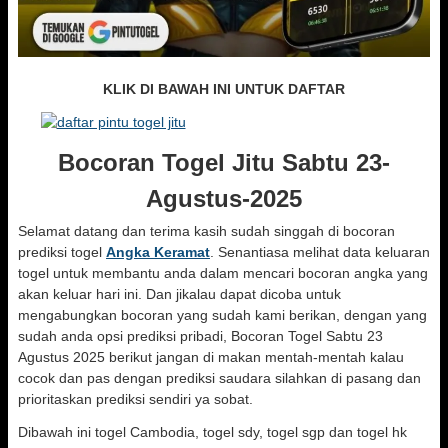
KLIK DI BAWAH INI UNTUK DAFTAR
Bocoran Togel Jitu Sabtu 23-
Agustus-2025
Selamat datang dan terima kasih sudah singgah di bocoran
prediksi togel
Angka Keramat
. Senantiasa melihat data keluaran
togel untuk membantu anda dalam mencari bocoran angka yang
akan keluar hari ini. Dan jikalau dapat dicoba untuk
mengabungkan bocoran yang sudah kami berikan, dengan yang
sudah anda opsi prediksi pribadi, Bocoran Togel Sabtu 23
Agustus 2025 berikut jangan di makan mentah-mentah kalau
cocok dan pas dengan prediksi saudara silahkan di pasang dan
prioritaskan prediksi sendiri ya sobat.
Dibawah ini togel Cambodia, togel sdy, togel sgp dan togel hk