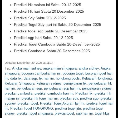
Prediksi Hk malam ini Sabtu 20-12-2025
Prediksi Hk hari Sabtu 20 Desember 2025
Prediksi Sdy Sabtu 20-12-2025
Prediksi Togel Sdy hari ini Sabtu 20-Desember-2025
Prediksi togel sgp Sabtu 20 Desember 2025
Prediksi sgp hari Sabtu 20-12-2025
Prediksi Togel Cambodia Sabtu 20-Desember-2025
Prediksi Cambodia Sabtu 20-Desember-2025
Updated: Desember 20, 2025 at 11:14
Tag:
Angka main sidney
,
angka main singapura
,
angka sidney
,
Angka
singapura
,
bocoran cambodia hari ini
,
bocoran togel
,
bocoran togel hari
ini
,
data hk
,
data sgp
,
hk hari ini
,
hongkong pools
,
Keluaran Hongkong
,
Keluaran Singapura
,
keluaran sydney
,
pengeluaran hk
,
pengeluaran hk
hari ini
,
pengeluaran sgp
,
pengeluaran sgp hari ini
,
pengeluaran sidney
,
prediksi cambodia
,
prediksi cambodia hari ini
,
Prediksi hk
,
prediksi hk
malam ini
,
prediksi hk togel hari ini
,
prediksi sdy
,
prediksi sgp
,
prediksi
sydney
,
prediksi togel
,
Prediksi Togel Akurat Hari Ini
,
prediksi togel hari
ini
,
Prediksi Togel HONGKONG
,
prediksi togel jitu
,
prediksi togel
sidney
,
prediksi togel singapura
,
prekdisitogel
,
sgp hari ini
,
togel hkg