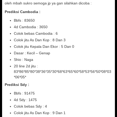
oleh mbah sukro semoga jp ya gan silahkan dicoba :
Prediksi Cambodia :
Bbfs : 83650
4d Cambodia : 3650
Colok bebas Cambodia : 6
Colok jitu As Dan Kop : 8 Dan 3
Colok jitu Kepala Dan Ekor : 5 Dan 0
Dasar : Kecil – Genap
Shio : Naga
20 line 2d jitu :
83*86*85*80*38*36*35*30*68*63*65*60*58*53*56*50*08*03
*06*05*
Prediksi Sdy :
Bbfs : 91475
4d Sdy : 1475
Colok bebas Sdy : 4
Colok jitu As Dan Kop : 9 Dan 1