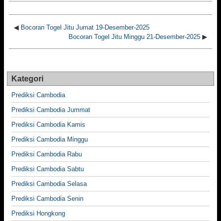
◀
Bocoran Togel Jitu Jumat 19-Desember-2025
Bocoran Togel Jitu Minggu 21-Desember-2025
▶
Kategori
Prediksi Cambodia
Prediksi Cambodia Jummat
Prediksi Cambodia Kamis
Prediksi Cambodia Minggu
Prediksi Cambodia Rabu
Prediksi Cambodia Sabtu
Prediksi Cambodia Selasa
Prediksi Cambodia Senin
Prediksi Hongkong