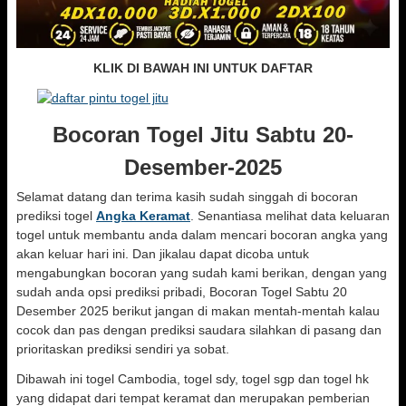
KLIK DI BAWAH INI UNTUK DAFTAR
Bocoran Togel Jitu Sabtu 20-
Desember-2025
Selamat datang dan terima kasih sudah singgah di bocoran
prediksi togel
Angka Keramat
. Senantiasa melihat data keluaran
togel untuk membantu anda dalam mencari bocoran angka yang
akan keluar hari ini. Dan jikalau dapat dicoba untuk
mengabungkan bocoran yang sudah kami berikan, dengan yang
sudah anda opsi prediksi pribadi, Bocoran Togel Sabtu 20
Desember 2025 berikut jangan di makan mentah-mentah kalau
cocok dan pas dengan prediksi saudara silahkan di pasang dan
prioritaskan prediksi sendiri ya sobat.
Dibawah ini togel Cambodia, togel sdy, togel sgp dan togel hk
yang didapat dari tempat keramat dan merupakan pemberian