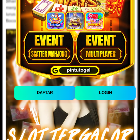
dihari ini. Di bawah ini nomor-nomor sudah kami siapkan
menjadi 4 angka jitu, bisa kalian bolak balik atau langsung di beli
lurus persis seperti angka yang sudah kami berikan. Berikut
Bocoran Togel Sabtu 2-Agustus-2025.
DAFTAR
LOGIN