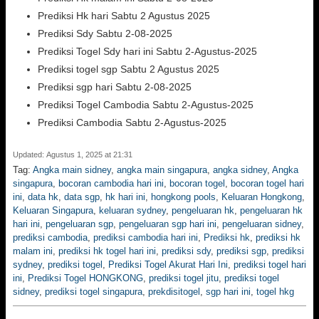
Prediksi Hk hari Sabtu 2 Agustus 2025
Prediksi Sdy Sabtu 2-08-2025
Prediksi Togel Sdy hari ini Sabtu 2-Agustus-2025
Prediksi togel sgp Sabtu 2 Agustus 2025
Prediksi sgp hari Sabtu 2-08-2025
Prediksi Togel Cambodia Sabtu 2-Agustus-2025
Prediksi Cambodia Sabtu 2-Agustus-2025
Updated: Agustus 1, 2025 at 21:31
Tag:
Angka main sidney
,
angka main singapura
,
angka sidney
,
Angka
singapura
,
bocoran cambodia hari ini
,
bocoran togel
,
bocoran togel hari
ini
,
data hk
,
data sgp
,
hk hari ini
,
hongkong pools
,
Keluaran Hongkong
,
Keluaran Singapura
,
keluaran sydney
,
pengeluaran hk
,
pengeluaran hk
hari ini
,
pengeluaran sgp
,
pengeluaran sgp hari ini
,
pengeluaran sidney
,
prediksi cambodia
,
prediksi cambodia hari ini
,
Prediksi hk
,
prediksi hk
malam ini
,
prediksi hk togel hari ini
,
prediksi sdy
,
prediksi sgp
,
prediksi
sydney
,
prediksi togel
,
Prediksi Togel Akurat Hari Ini
,
prediksi togel hari
ini
,
Prediksi Togel HONGKONG
,
prediksi togel jitu
,
prediksi togel
sidney
,
prediksi togel singapura
,
prekdisitogel
,
sgp hari ini
,
togel hkg