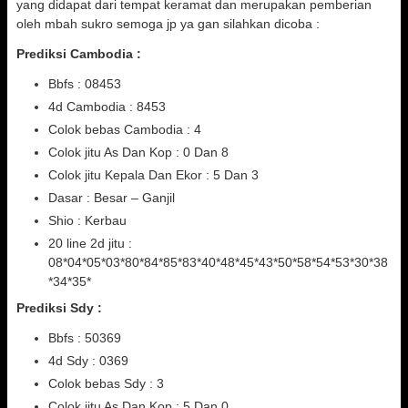
yang didapat dari tempat keramat dan merupakan pemberian
oleh mbah sukro semoga jp ya gan silahkan dicoba :
Prediksi Cambodia :
Bbfs : 08453
4d Cambodia : 8453
Colok bebas Cambodia : 4
Colok jitu As Dan Kop : 0 Dan 8
Colok jitu Kepala Dan Ekor : 5 Dan 3
Dasar : Besar – Ganjil
Shio : Kerbau
20 line 2d jitu :
08*04*05*03*80*84*85*83*40*48*45*43*50*58*54*53*30*38
*34*35*
Prediksi Sdy :
Bbfs : 50369
4d Sdy : 0369
Colok bebas Sdy : 3
Colok jitu As Dan Kop : 5 Dan 0