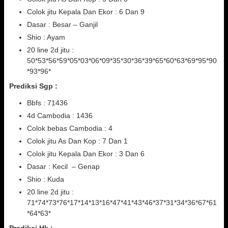
Colok jitu Kepala Dan Ekor : 6 Dan 9
Dasar : Besar – Ganjil
Shio : Ayam
20 line 2d jitu :
50*53*56*59*05*03*06*09*35*30*36*39*65*60*63*69*95*90
*93*96*
Prediksi Sgp :
Bbfs : 71436
4d Cambodia : 1436
Colok bebas Cambodia : 4
Colok jitu As Dan Kop : 7 Dan 1
Colok jitu Kepala Dan Ekor : 3 Dan 6
Dasar : Kecil – Genap
Shio : Kuda
20 line 2d jitu :
71*74*73*76*17*14*13*16*47*41*43*46*37*31*34*36*67*61
*64*63*
Prediksi Hk :