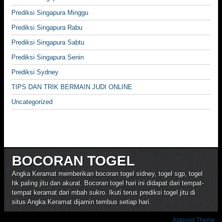
Prediksi Singapura Minggu
Prediksi Singapura Rabu
Prediksi Singapura Sabtu
Prediksi Singapura Senin
Prediksi Sydney
TIPS DAN TRIK BERMAIN JUDI ONLINE
Uncategorized
BOCORAN TOGEL
Angka Keramat memberikan bocoran togel sidney, togel sgp, togel
hk paling jitu dan akurat. Bocoran togel hari ini didapat dari tempat-
tempat keramat dari mbah sukro. Ikuti terus prediksi togel jitu di
situs Angka Keramat dijamin tembus setiap hari.
Asteroid Theme