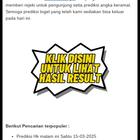
memberi rejeki untuk pengunjung setia prediksi angka keramat.
Semoga prediksi togel yang telah kami sediakan bisa keluar
pada hari ini.
Berikut Pencarian terpopuler :
Prediksi Hk malam ini Sabtu 15-03-2025