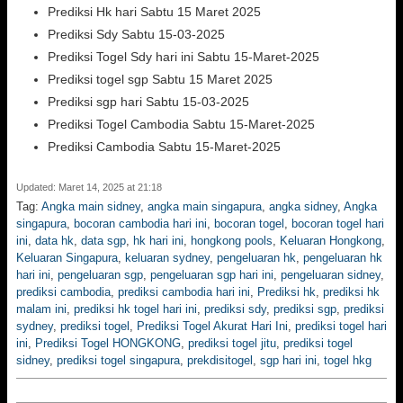
Prediksi Hk hari Sabtu 15 Maret 2025
Prediksi Sdy Sabtu 15-03-2025
Prediksi Togel Sdy hari ini Sabtu 15-Maret-2025
Prediksi togel sgp Sabtu 15 Maret 2025
Prediksi sgp hari Sabtu 15-03-2025
Prediksi Togel Cambodia Sabtu 15-Maret-2025
Prediksi Cambodia Sabtu 15-Maret-2025
Updated: Maret 14, 2025 at 21:18
Tag:
Angka main sidney
,
angka main singapura
,
angka sidney
,
Angka
singapura
,
bocoran cambodia hari ini
,
bocoran togel
,
bocoran togel hari
ini
,
data hk
,
data sgp
,
hk hari ini
,
hongkong pools
,
Keluaran Hongkong
,
Keluaran Singapura
,
keluaran sydney
,
pengeluaran hk
,
pengeluaran hk
hari ini
,
pengeluaran sgp
,
pengeluaran sgp hari ini
,
pengeluaran sidney
,
prediksi cambodia
,
prediksi cambodia hari ini
,
Prediksi hk
,
prediksi hk
malam ini
,
prediksi hk togel hari ini
,
prediksi sdy
,
prediksi sgp
,
prediksi
sydney
,
prediksi togel
,
Prediksi Togel Akurat Hari Ini
,
prediksi togel hari
ini
,
Prediksi Togel HONGKONG
,
prediksi togel jitu
,
prediksi togel
sidney
,
prediksi togel singapura
,
prekdisitogel
,
sgp hari ini
,
togel hkg