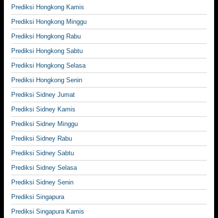
Prediksi Hongkong Kamis
Prediksi Hongkong Minggu
Prediksi Hongkong Rabu
Prediksi Hongkong Sabtu
Prediksi Hongkong Selasa
Prediksi Hongkong Senin
Prediksi Sidney Jumat
Prediksi Sidney Kamis
Prediksi Sidney Minggu
Prediksi Sidney Rabu
Prediksi Sidney Sabtu
Prediksi Sidney Selasa
Prediksi Sidney Senin
Prediksi Singapura
Prediksi Singapura Kamis