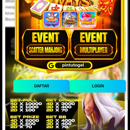
dihari ini. Di bawah ini nomor-nomor sudah kami siapkan
menjadi 4 angka jitu, bisa kalian bolak balik atau langsung di beli
lurus persis seperti angka yang sudah kami berikan. Berikut
Bocoran Togel Sabtu 15-Maret-2025.
DAFTAR
LOGIN