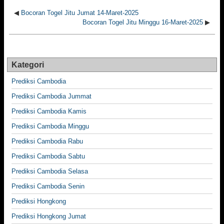
◀
Bocoran Togel Jitu Jumat 14-Maret-2025
Bocoran Togel Jitu Minggu 16-Maret-2025
▶
Kategori
Prediksi Cambodia
Prediksi Cambodia Jummat
Prediksi Cambodia Kamis
Prediksi Cambodia Minggu
Prediksi Cambodia Rabu
Prediksi Cambodia Sabtu
Prediksi Cambodia Selasa
Prediksi Cambodia Senin
Prediksi Hongkong
Prediksi Hongkong Jumat