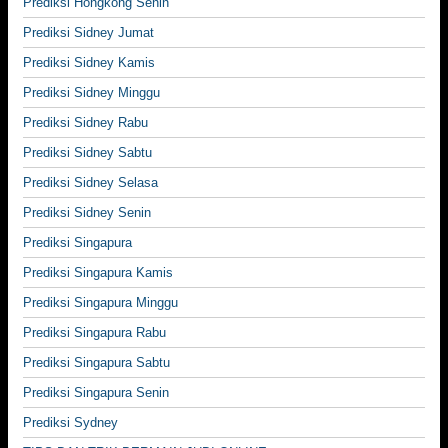
Prediksi Hongkong Senin
Prediksi Sidney Jumat
Prediksi Sidney Kamis
Prediksi Sidney Minggu
Prediksi Sidney Rabu
Prediksi Sidney Sabtu
Prediksi Sidney Selasa
Prediksi Sidney Senin
Prediksi Singapura
Prediksi Singapura Kamis
Prediksi Singapura Minggu
Prediksi Singapura Rabu
Prediksi Singapura Sabtu
Prediksi Singapura Senin
Prediksi Sydney