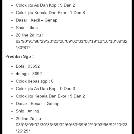
Colok jitu As Dan Kop : 9 Dan 2
Colok jitu Kepala Dan Ekor : 1 Dan 8
Dasar : Kecil – Genap
Shio : Tikus
20 line 2d jitu :
92*90*91*98*29*20*21*28*09*02*01*08*19*12*10*18*89*82
*80*81*
Prediksi Sgp :
Bbfs : 03692
4d sgp : 3692
Colok bebas sgp : 6
Colok jitu As Dan Kop : 0 Dan 3
Colok jitu Kepala Dan Ekor : 9 Dan 2
Dasar : Besar – Genap
Shio : Anjing
20 line 2d jitu :
03*06*09*02*30*36*39*32*60*63*69*62*90*93*96*92*20*23
*26*29*