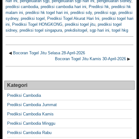
hari ini
,
pengeluaran sgp
,
pengeluaran sgp hari ini
,
pengeluaran sidney
,
prediksi cambodia
,
prediksi cambodia hari ini
,
Prediksi hk
,
prediksi hk
malam ini
,
prediksi hk togel hari ini
,
prediksi sdy
,
prediksi sgp
,
prediksi
sydney
,
prediksi togel
,
Prediksi Togel Akurat Hari Ini
,
prediksi togel hari
ini
,
Prediksi Togel HONGKONG
,
prediksi togel jitu
,
prediksi togel
sidney
,
prediksi togel singapura
,
prekdisitogel
,
sgp hari ini
,
togel hkg
◀
Bocoran Togel Jitu Selasa 28-April-2026
Bocoran Togel Jitu Kamis 30-April-2026
▶
Kategori
Prediksi Cambodia
Prediksi Cambodia Jummat
Prediksi Cambodia Kamis
Prediksi Cambodia Minggu
Prediksi Cambodia Rabu