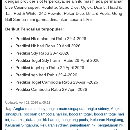
dengan provider slot terpercaya, selain itu masih ada permainan
Live Casino seperti Roulette, Sicbo Dice, Oglok, Dice 5, Head &
Tail, Red & White, 24D Rewrite, Poker Dice, Billiard Pools, Gong
Ball Semua mini games dimainkan secara LIVE.
Berikut Pencarian terpopuler :
Prediksi Hk malam ini Rabu 29-4-2026
Prediksi Hk hari Rabu 29 April 2026
Prediksi Sdy Rabu 29-4-2026
Prediksi Togel Sdy hari ini Rabu 29-April-2026
Prediksi togel sgp Rabu 29 April 2026
Prediksi sgp hari Rabu 29-4-2026
Prediksi Togel Cambodia Rabu 29-April-2026
Prediksi Cambodia Rabu 29-April-2026
Updated: April 29, 2026 at 09:12
Tag:
Angka main sidney
,
angka main singapura
,
angka sidney
,
Angka
singapura
,
bocoran cambodia hari ini
,
bocoran togel
,
bocoran togel hari
ini
,
data hk
,
data sgp
,
hk hari ini
,
hongkong pools
,
Keluaran Hongkong
,
Keluaran Singapura
,
keluaran sydney
,
pengeluaran hk
,
pengeluaran hk