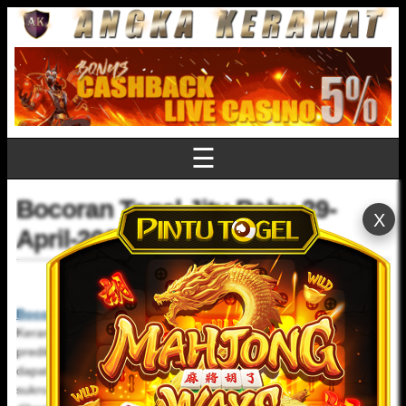
☰
Bocoran Togel Jitu Rabu 29-
X
April-2026
Posted by
admin
April 29, 2026
Bocoran Togel
Jitu Rabu 29-April-2026
, Kami admin Angka
Keramat akan memberikan prediksi Cambodia, prediksi Sdy,
prediksi Sgp dan prediksi Hk. Angka Nomor Togel yang kami
dapat dari sebuah tempat Angker dan juga diberikan oleh mbah
sukro. Supaya kawan-kawan semua bisa jp togel barsama kami