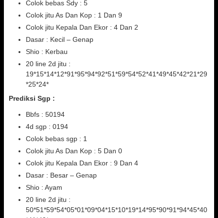
Colok bebas Sdy : 5
Colok jitu As Dan Kop : 1 Dan 9
Colok jitu Kepala Dan Ekor : 4 Dan 2
Dasar : Kecil – Genap
Shio : Kerbau
20 line 2d jitu :
19*15*14*12*91*95*94*92*51*59*54*52*41*49*45*42*21*29
*25*24*
Prediksi Sgp :
Bbfs : 50194
4d sgp : 0194
Colok bebas sgp : 1
Colok jitu As Dan Kop : 5 Dan 0
Colok jitu Kepala Dan Ekor : 9 Dan 4
Dasar : Besar – Genap
Shio : Ayam
20 line 2d jitu :
50*51*59*54*05*01*09*04*15*10*19*14*95*90*91*94*45*40