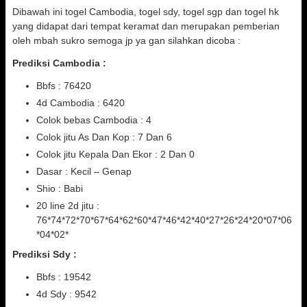
Dibawah ini togel Cambodia, togel sdy, togel sgp dan togel hk
yang didapat dari tempat keramat dan merupakan pemberian
oleh mbah sukro semoga jp ya gan silahkan dicoba :
Prediksi Cambodia :
Bbfs : 76420
4d Cambodia : 6420
Colok bebas Cambodia : 4
Colok jitu As Dan Kop : 7 Dan 6
Colok jitu Kepala Dan Ekor : 2 Dan 0
Dasar : Kecil – Genap
Shio : Babi
20 line 2d jitu :
76*74*72*70*67*64*62*60*47*46*42*40*27*26*24*20*07*06
*04*02*
Prediksi Sdy :
Bbfs : 19542
4d Sdy : 9542