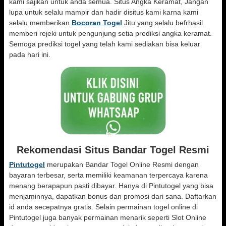
kami sajikan untuk anda semua. Situs Angka Keramat, Jangan
lupa untuk selalu mampir dan hadir disitus kami karna kami
selalu memberikan
Bocoran Togel
Jitu yang selalu befrhasil
memberi rejeki untuk pengunjung setia prediksi angka keramat.
Semoga prediksi togel yang telah kami sediakan bisa keluar
pada hari ini.
Rekomendasi Situs Bandar Togel Resmi
Pintutogel
merupakan Bandar Togel Online Resmi dengan
bayaran terbesar, serta memiliki keamanan terpercaya karena
menang berapapun pasti dibayar. Hanya di Pintutogel yang bisa
menjaminnya, dapatkan bonus dan promosi dari sana. Daftarkan
id anda secepatnya gratis. Selain permainan togel online di
Pintutogel juga banyak permainan menarik seperti Slot Online