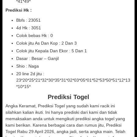
*41*49*
Prediksi Hk :
Bbfs : 23051
4d Hk : 3051
Colok bebas Hk : 0
Colok jitu As Dan Kop : 2 Dan 3
Colok jitu Kepala Dan Ekor : 5 Dan 1
Dasar : Besar – Ganjil
Shio : Naga
20 line 2d jitu :
23*20*25*21*32*30*35*31*02*03*05*01*52*53*50*51*12*13
*10*15*
Prediksi Togel
Angka Keramat, Prediksi Togel yang sudah kami racik ini
silahkan kalian ikuti. Ini hanya prediski dari kami dan tidak
memaksakan anda untuk mengikuti prediksi angka togel yang
kami berikan. Karena berbagai cara dan rumus jitu, Prediksi
Togel Rabu 29 April 2026, angka jadi, serta angka main. Telah