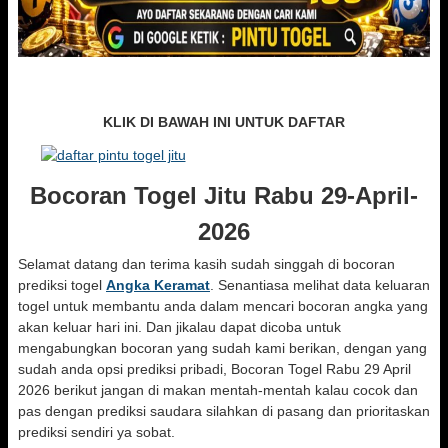
KLIK DI BAWAH INI UNTUK DAFTAR
Bocoran Togel Jitu Rabu 29-April-
2026
Selamat datang dan terima kasih sudah singgah di bocoran
prediksi togel
Angka Keramat
. Senantiasa melihat data keluaran
togel untuk membantu anda dalam mencari bocoran angka yang
akan keluar hari ini. Dan jikalau dapat dicoba untuk
mengabungkan bocoran yang sudah kami berikan, dengan yang
sudah anda opsi prediksi pribadi, Bocoran Togel Rabu 29 April
2026 berikut jangan di makan mentah-mentah kalau cocok dan
pas dengan prediksi saudara silahkan di pasang dan prioritaskan
prediksi sendiri ya sobat.