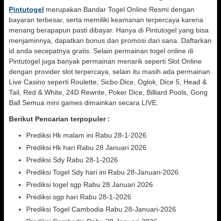
Pintutogel
merupakan Bandar Togel Online Resmi dengan
bayaran terbesar, serta memiliki keamanan terpercaya karena
menang berapapun pasti dibayar. Hanya di Pintutogel yang bisa
menjaminnya, dapatkan bonus dan promosi dari sana. Daftarkan
id anda secepatnya gratis. Selain permainan togel online di
Pintutogel juga banyak permainan menarik seperti Slot Online
dengan provider slot terpercaya, selain itu masih ada permainan
Live Casino seperti Roulette, Sicbo Dice, Oglok, Dice 5, Head &
Tail, Red & White, 24D Rewrite, Poker Dice, Billiard Pools, Gong
Ball Semua mini games dimainkan secara LIVE.
Berikut Pencarian terpopuler :
Prediksi Hk malam ini Rabu 28-1-2026
Prediksi Hk hari Rabu 28 Januari 2026
Prediksi Sdy Rabu 28-1-2026
Prediksi Togel Sdy hari ini Rabu 28-Januari-2026
Prediksi togel sgp Rabu 28 Januari 2026
Prediksi sgp hari Rabu 28-1-2026
Prediksi Togel Cambodia Rabu 28-Januari-2026