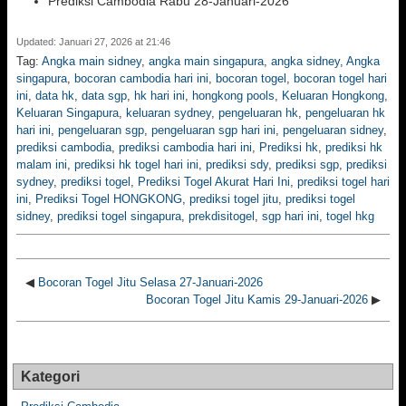
Prediksi Cambodia Rabu 28-Januari-2026
Updated: Januari 27, 2026 at 21:46
Tag:
Angka main sidney
,
angka main singapura
,
angka sidney
,
Angka
singapura
,
bocoran cambodia hari ini
,
bocoran togel
,
bocoran togel hari
ini
,
data hk
,
data sgp
,
hk hari ini
,
hongkong pools
,
Keluaran Hongkong
,
Keluaran Singapura
,
keluaran sydney
,
pengeluaran hk
,
pengeluaran hk
hari ini
,
pengeluaran sgp
,
pengeluaran sgp hari ini
,
pengeluaran sidney
,
prediksi cambodia
,
prediksi cambodia hari ini
,
Prediksi hk
,
prediksi hk
malam ini
,
prediksi hk togel hari ini
,
prediksi sdy
,
prediksi sgp
,
prediksi
sydney
,
prediksi togel
,
Prediksi Togel Akurat Hari Ini
,
prediksi togel hari
ini
,
Prediksi Togel HONGKONG
,
prediksi togel jitu
,
prediksi togel
sidney
,
prediksi togel singapura
,
prekdisitogel
,
sgp hari ini
,
togel hkg
◀
Bocoran Togel Jitu Selasa 27-Januari-2026
Bocoran Togel Jitu Kamis 29-Januari-2026
▶
Kategori