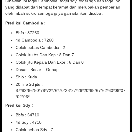
Dibawah ini togel Cambodia, togel sdy, togel sgp dan togel hk
yang didapat dari tempat keramat dan merupakan pemberian
oleh mbah sukro semoga jp ya gan silahkan dicoba :
Prediksi Cambodia :
Bbfs : 87260
4d Cambodia : 7260
Colok bebas Cambodia : 2
Colok jitu As Dan Kop : 8 Dan 7
Colok jitu Kepala Dan Ekor : 6 Dan 0
Dasar : Besar – Genap
Shio : Kuda
20 line 2d jitu :
87*82*86*80*78*72*76*70*28*27*26*20*68*67*62*60*08*07
*02*06*
Prediksi Sdy :
Bbfs : 64710
4d Sdy : 4710
Colok bebas Sdy : 7