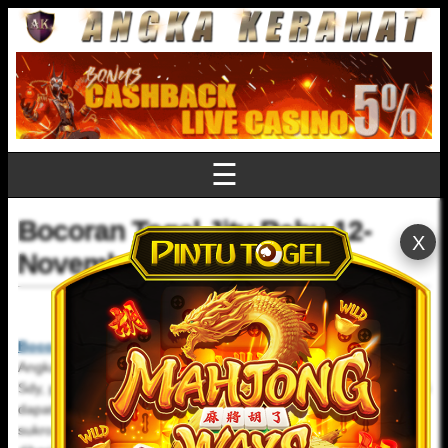
☰
Bocoran Togel Jitu Rabu 12-
X
November-2025
Posted by
admin
November 11, 2025
Bocoran Togel
Jitu Rabu 12-November-2025
, Kami admin
Angka Keramat akan memberikan prediksi Cambodia, prediksi
Sdy, prediksi Sgp dan prediksi Hk. Angka Nomor Togel yang kami
dapat dari sebuah tempat Angker dan juga diberikan oleh mbah
sukro. Supaya kawan-kawan semua bisa jp togel barsama kami