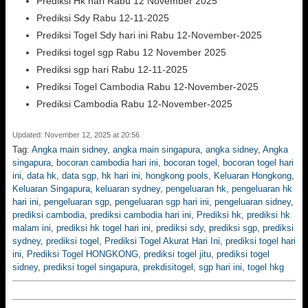
Prediksi Hk hari Rabu 12 November 2025
Prediksi Sdy Rabu 12-11-2025
Prediksi Togel Sdy hari ini Rabu 12-November-2025
Prediksi togel sgp Rabu 12 November 2025
Prediksi sgp hari Rabu 12-11-2025
Prediksi Togel Cambodia Rabu 12-November-2025
Prediksi Cambodia Rabu 12-November-2025
Updated: November 12, 2025 at 20:56
Tag:
Angka main sidney
,
angka main singapura
,
angka sidney
,
Angka
singapura
,
bocoran cambodia hari ini
,
bocoran togel
,
bocoran togel hari
ini
,
data hk
,
data sgp
,
hk hari ini
,
hongkong pools
,
Keluaran Hongkong
,
Keluaran Singapura
,
keluaran sydney
,
pengeluaran hk
,
pengeluaran hk
hari ini
,
pengeluaran sgp
,
pengeluaran sgp hari ini
,
pengeluaran sidney
,
prediksi cambodia
,
prediksi cambodia hari ini
,
Prediksi hk
,
prediksi hk
malam ini
,
prediksi hk togel hari ini
,
prediksi sdy
,
prediksi sgp
,
prediksi
sydney
,
prediksi togel
,
Prediksi Togel Akurat Hari Ini
,
prediksi togel hari
ini
,
Prediksi Togel HONGKONG
,
prediksi togel jitu
,
prediksi togel
sidney
,
prediksi togel singapura
,
prekdisitogel
,
sgp hari ini
,
togel hkg