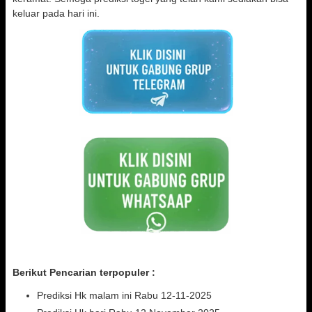
keluar pada hari ini.
Berikut Pencarian terpopuler :
Prediksi Hk malam ini Rabu 12-11-2025