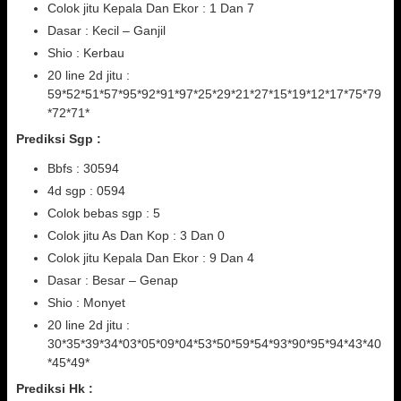
Colok jitu Kepala Dan Ekor : 1 Dan 7
Dasar : Kecil – Ganjil
Shio : Kerbau
20 line 2d jitu :
59*52*51*57*95*92*91*97*25*29*21*27*15*19*12*17*75*79
*72*71*
Prediksi Sgp :
Bbfs : 30594
4d sgp : 0594
Colok bebas sgp : 5
Colok jitu As Dan Kop : 3 Dan 0
Colok jitu Kepala Dan Ekor : 9 Dan 4
Dasar : Besar – Genap
Shio : Monyet
20 line 2d jitu :
30*35*39*34*03*05*09*04*53*50*59*54*93*90*95*94*43*40
*45*49*
Prediksi Hk :