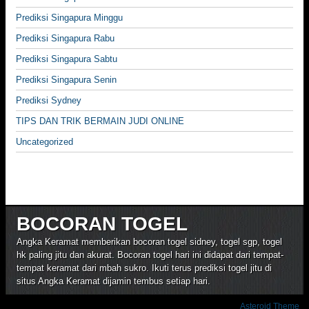
Prediksi Singapura Minggu
Prediksi Singapura Rabu
Prediksi Singapura Sabtu
Prediksi Singapura Senin
Prediksi Sydney
TIPS DAN TRIK BERMAIN JUDI ONLINE
Uncategorized
BOCORAN TOGEL
Angka Keramat memberikan bocoran togel sidney, togel sgp, togel
hk paling jitu dan akurat. Bocoran togel hari ini didapat dari tempat-
tempat keramat dari mbah sukro. Ikuti terus prediksi togel jitu di
situs Angka Keramat dijamin tembus setiap hari.
Asteroid Theme