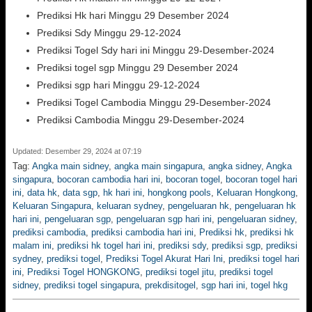
Prediksi Hk hari Minggu 29 Desember 2024
Prediksi Sdy Minggu 29-12-2024
Prediksi Togel Sdy hari ini Minggu 29-Desember-2024
Prediksi togel sgp Minggu 29 Desember 2024
Prediksi sgp hari Minggu 29-12-2024
Prediksi Togel Cambodia Minggu 29-Desember-2024
Prediksi Cambodia Minggu 29-Desember-2024
Updated: Desember 29, 2024 at 07:19
Tag:
Angka main sidney
,
angka main singapura
,
angka sidney
,
Angka
singapura
,
bocoran cambodia hari ini
,
bocoran togel
,
bocoran togel hari
ini
,
data hk
,
data sgp
,
hk hari ini
,
hongkong pools
,
Keluaran Hongkong
,
Keluaran Singapura
,
keluaran sydney
,
pengeluaran hk
,
pengeluaran hk
hari ini
,
pengeluaran sgp
,
pengeluaran sgp hari ini
,
pengeluaran sidney
,
prediksi cambodia
,
prediksi cambodia hari ini
,
Prediksi hk
,
prediksi hk
malam ini
,
prediksi hk togel hari ini
,
prediksi sdy
,
prediksi sgp
,
prediksi
sydney
,
prediksi togel
,
Prediksi Togel Akurat Hari Ini
,
prediksi togel hari
ini
,
Prediksi Togel HONGKONG
,
prediksi togel jitu
,
prediksi togel
sidney
,
prediksi togel singapura
,
prekdisitogel
,
sgp hari ini
,
togel hkg