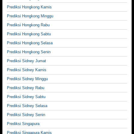
Prediksi Hongkong Kamis
Prediksi Hongkong Minggu
Prediksi Hongkong Rabu
Prediksi Hongkong Sabtu
Prediksi Hongkong Selasa
Prediksi Hongkong Senin
Prediksi Sidney Jumat
Prediksi Sidney Kamis
Prediksi Sidney Minggu
Prediksi Sidney Rabu
Prediksi Sidney Sabtu
Prediksi Sidney Selasa
Prediksi Sidney Senin
Prediksi Singapura
Prediksi Singapura Kamis