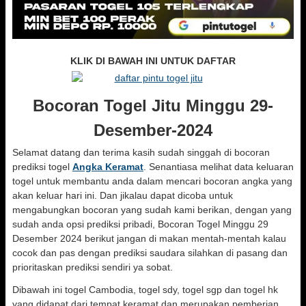
KLIK DI BAWAH INI UNTUK DAFTAR
Bocoran Togel Jitu Minggu 29-
Desember-2024
Selamat datang dan terima kasih sudah singgah di bocoran
prediksi togel
Angka Keramat
. Senantiasa melihat data keluaran
togel untuk membantu anda dalam mencari bocoran angka yang
akan keluar hari ini. Dan jikalau dapat dicoba untuk
mengabungkan bocoran yang sudah kami berikan, dengan yang
sudah anda opsi prediksi pribadi, Bocoran Togel Minggu 29
Desember 2024 berikut jangan di makan mentah-mentah kalau
cocok dan pas dengan prediksi saudara silahkan di pasang dan
prioritaskan prediksi sendiri ya sobat.
Dibawah ini togel Cambodia, togel sdy, togel sgp dan togel hk
yang didapat dari tempat keramat dan merupakan pemberian