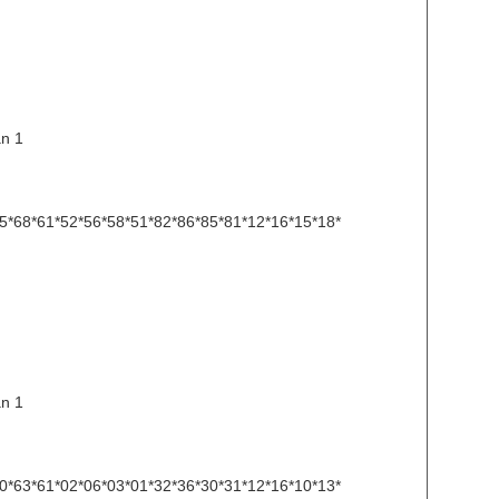
an 1
2*65*68*61*52*56*58*51*82*86*85*81*12*16*15*18*
an 1
2*60*63*61*02*06*03*01*32*36*30*31*12*16*10*13*