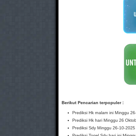
Berikut Pencarian terpopuler :
Prediksi Hk malam ini Minggu 2
Prediksi Hk hari Minggu 26 Okto
Prediksi Sdy Minggu 26-10-2025
Prediksi Togel Sdy hari ini Ming