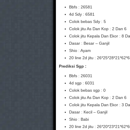
Bbfs : 26581
4d Sdy : 6581
Colok bebas Sdy : 5
Colok jitu As Dan Kop : 2 Dan 6
Colok jitu Kepala Dan Ekor : 8 D
Dasar : Besar – Ganjil
Shio : Ayam
20 line 2d jitu : 26*25*28*21*6
Prediksi Sgp :
Bbfs : 26031
4d sgp : 6031
Colok bebas sgp : 0
Colok jitu As Dan Kop : 2 Dan 6
Colok jitu Kepala Dan Ekor : 3 D
Dasar : Kecil – Ganjil
Shio : Babi
20 line 2d jitu : 26*20*23*21*6