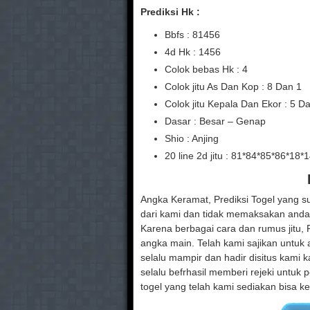
Prediksi Hk :
Bbfs : 81456
4d Hk : 1456
Colok bebas Hk : 4
Colok jitu As Dan Kop : 8 Dan 1
Colok jitu Kepala Dan Ekor : 5 D
Dasar : Besar – Genap
Shio : Anjing
20 line 2d jitu : 81*84*85*86*1
Angka Keramat, Prediksi Togel yang suda
dari kami dan tidak memaksakan anda 
Karena berbagai cara dan rumus jitu, 
angka main. Telah kami sajikan untuk
selalu mampir dan hadir disitus kami
selalu befrhasil memberi rejeki untuk
togel yang telah kami sediakan bisa kel