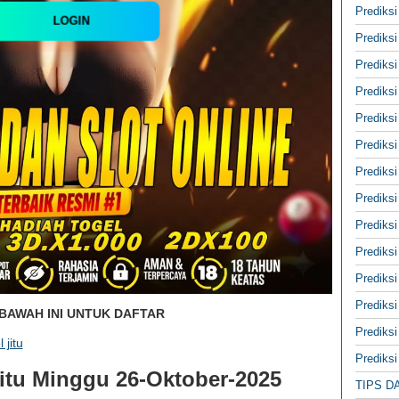
Prediks
LOGIN
Prediks
Prediks
Prediks
Prediks
Prediks
Prediksi
Prediksi
Prediks
Prediks
Prediks
Prediksi
 BAWAH INI UNTUK DAFTAR
Prediksi
Prediks
itu Minggu 26-Oktober-2025
TIPS D