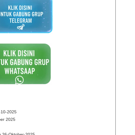
6-10-2025
ber 2025
gu 26-Oktober-2025