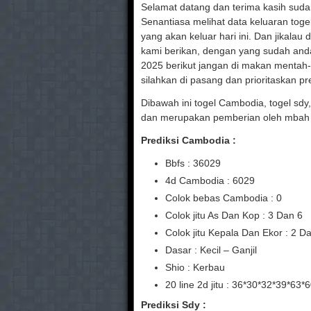
Selamat datang dan terima kasih sudah
Senantiasa melihat data keluaran to
yang akan keluar hari ini. Dan jikal
kami berikan, dengan yang sudah anda
2025 berikut jangan di makan mentah
silahkan di pasang dan prioritaskan pre
Dibawah ini togel Cambodia, togel sdy
dan merupakan pemberian oleh mbah s
Prediksi Cambodia :
Bbfs : 36029
4d Cambodia : 6029
Colok bebas Cambodia : 0
Colok jitu As Dan Kop : 3 Dan 6
Colok jitu Kepala Dan Ekor : 2 D
Dasar : Kecil – Ganjil
Shio : Kerbau
20 line 2d jitu : 36*30*32*39*6
Prediksi Sdy :