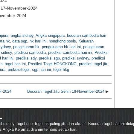
2024
u 17-November-2024
November-2024
apura
,
angka sidney
,
Angka singapura
,
bocoran cambodia hari
ata hk
,
data sgp
,
hk hari ini
,
hongkong pools
,
Keluaran
sydney
,
pengeluaran hk
,
pengeluaran hk hari ini
,
pengeluaran
 sidney
,
prediksi cambodia
,
prediksi cambodia hari ini
,
Prediksi
 hari ini
,
prediksi sdy
,
prediksi sgp
,
prediksi sydney
,
prediksi
si togel hari ini
,
Prediksi Togel HONGKONG
,
prediksi togel jitu
,
pura
,
prekdisitogel
,
sgp hari ini
,
togel hkg
er-2024
Bocoran Togel Jitu Senin 18-November-2024
▶
L
idney, togel sgp, togel hk paling jitu dan akurat. Bocoran togel hari ini did
situs Angka Keramat dijamin tembus setiap hari.