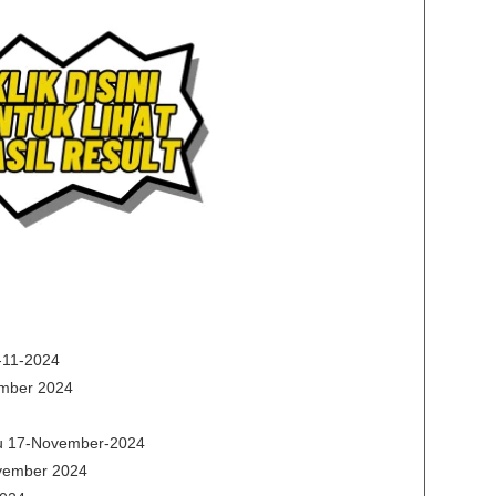
-11-2024
ember 2024
ggu 17-November-2024
ovember 2024