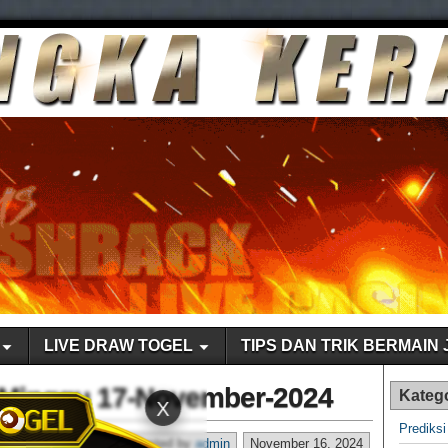
LIVE DRAW TOGEL
TIPS DAN TRIK BERMAIN 
u Minggu 17-November-2024
Katego
X
Prediks
Posted by
admin
November 16, 2024