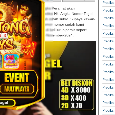
Prediks
ember-2024
, Kami admin Angka Keramat akan
Prediks
si Sdy, prediksi Sgp dan prediksi Hk. Angka Nomor Togel
Prediks
ngker dan juga diberikan oleh mbah sukro. Supaya kawan-
mi dihari ini. Di bawah ini nomor-nomor sudah kami
Prediks
n bolak balik atau langsung di beli lurus persis seperti
Prediks
kut Bocoran Togel Minggu 17-November-2024.
Prediks
Prediks
Prediks
Prediks
Prediks
Prediks
Prediks
Prediks
Prediks
Prediks