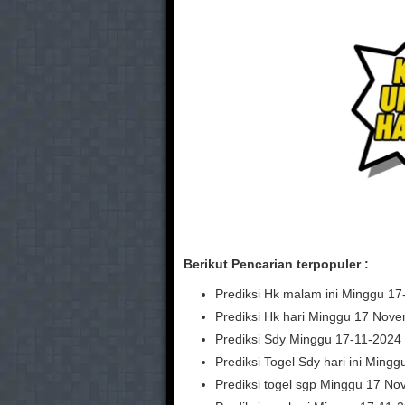
Berikut Pencarian terpopuler :
Prediksi Hk malam ini Minggu 17
Prediksi Hk hari Minggu 17 Nov
Prediksi Sdy Minggu 17-11-2024
Prediksi Togel Sdy hari ini Min
Prediksi togel sgp Minggu 17 N