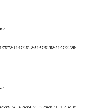
an 2
4*71*75*72*14*17*15*12*54*57*51*52*24*27*21*25*
an 1
2*54*58*51*42*45*48*41*82*85*84*81*12*15*14*18*