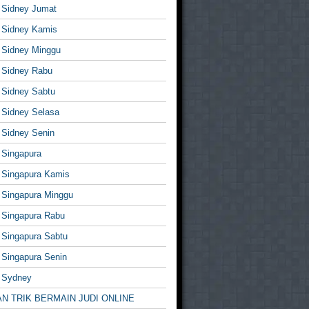
i Sidney Jumat
i Sidney Kamis
i Sidney Minggu
i Sidney Rabu
i Sidney Sabtu
i Sidney Selasa
 Sidney Senin
 Singapura
i Singapura Kamis
i Singapura Minggu
i Singapura Rabu
 Singapura Sabtu
 Singapura Senin
i Sydney
AN TRIK BERMAIN JUDI ONLINE