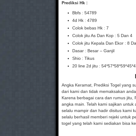
Prediksi Hk :
Bbfs : 54789
4d Hk : 4789
Colok bebas Hk : 7
Colok jitu As Dan Kop : 5 Dan 4
Colok jitu Kepala Dan Ekor : 8 D
Dasar : Besar – Ganjil
Shio : Tikus
20 line 2d jitu : 54*57*58*59*4
Angka Keramat, Prediksi Togel yang suda
dari kami dan tidak memaksakan anda 
Karena berbagai cara dan rumus jitu, 
angka main. Telah kami sajikan untuk
selalu mampir dan hadir disitus kami
selalu berhasil memberi rejeki untuk 
togel yang telah kami sediakan bisa kel