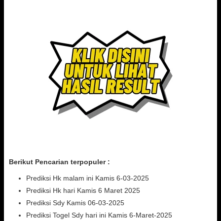
Berikut Pencarian terpopuler :
Prediksi Hk malam ini Kamis 6-03-2025
Prediksi Hk hari Kamis 6 Maret 2025
Prediksi Sdy Kamis 06-03-2025
Prediksi Togel Sdy hari ini Kamis 6-Maret-2025