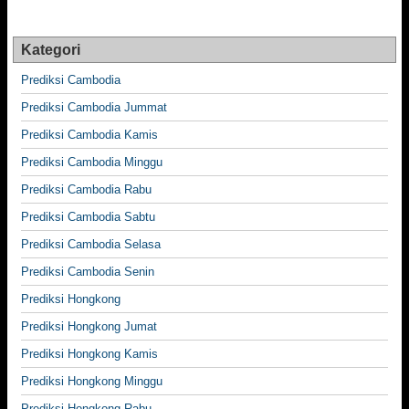
Kategori
Prediksi Cambodia
Prediksi Cambodia Jummat
Prediksi Cambodia Kamis
Prediksi Cambodia Minggu
Prediksi Cambodia Rabu
Prediksi Cambodia Sabtu
Prediksi Cambodia Selasa
Prediksi Cambodia Senin
Prediksi Hongkong
Prediksi Hongkong Jumat
Prediksi Hongkong Kamis
Prediksi Hongkong Minggu
Prediksi Hongkong Rabu