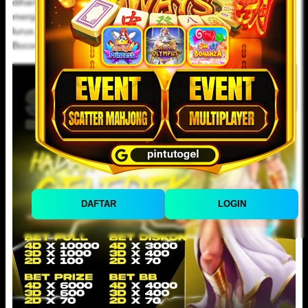
dihari ini. Di bawah ini nomor-nomor sudah kami siapkan
menjadi 4 angka jitu, bisa kalian bolak balik atau langsung di beli
lurus persis seperti angka yang sudah kami berikan. Berikut
Bocoran Togel Kamis 6-Maret-2025.
DAFTAR
LOGIN