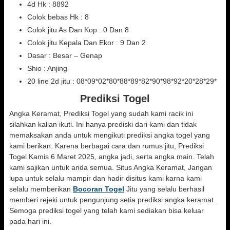
4d Hk : 8892
Colok bebas Hk : 8
Colok jitu As Dan Kop : 0 Dan 8
Colok jitu Kepala Dan Ekor : 9 Dan 2
Dasar : Besar – Genap
Shio : Anjing
20 line 2d jitu : 08*09*02*80*88*89*82*90*98*92*20*28*29*
Prediksi Togel
Angka Keramat, Prediksi Togel yang sudah kami racik ini
silahkan kalian ikuti. Ini hanya prediski dari kami dan tidak
memaksakan anda untuk mengikuti prediksi angka togel yang
kami berikan. Karena berbagai cara dan rumus jitu, Prediksi
Togel Kamis 6 Maret 2025, angka jadi, serta angka main. Telah
kami sajikan untuk anda semua. Situs Angka Keramat, Jangan
lupa untuk selalu mampir dan hadir disitus kami karna kami
selalu memberikan
Bocoran Togel
Jitu yang selalu berhasil
memberi rejeki untuk pengunjung setia prediksi angka keramat.
Semoga prediksi togel yang telah kami sediakan bisa keluar
pada hari ini.