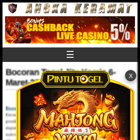
☰
Bocoran Togel Jitu Kamis 6-
X
Maret-2025
Posted by
admin
Maret 6, 2025
Bocoran Togel
Jitu Kamis 6-Maret-2025
, Kami admin Angka
Keramat akan memberikan prediksi Cambodia, prediksi Sdy,
prediksi Sgp dan prediksi Hk. Angka Nomor Togel yang kami
dapat dari sebuah tempat Angker dan juga diberikan oleh mbah
sukro. Supaya kawan-kawan semua bisa jp togel barsama kami