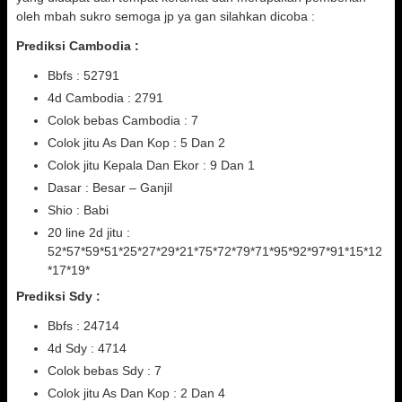
oleh mbah sukro semoga jp ya gan silahkan dicoba :
Prediksi Cambodia :
Bbfs : 52791
4d Cambodia : 2791
Colok bebas Cambodia : 7
Colok jitu As Dan Kop : 5 Dan 2
Colok jitu Kepala Dan Ekor : 9 Dan 1
Dasar : Besar – Ganjil
Shio : Babi
20 line 2d jitu :
52*57*59*51*25*27*29*21*75*72*79*71*95*92*97*91*15*12
*17*19*
Prediksi Sdy :
Bbfs : 24714
4d Sdy : 4714
Colok bebas Sdy : 7
Colok jitu As Dan Kop : 2 Dan 4