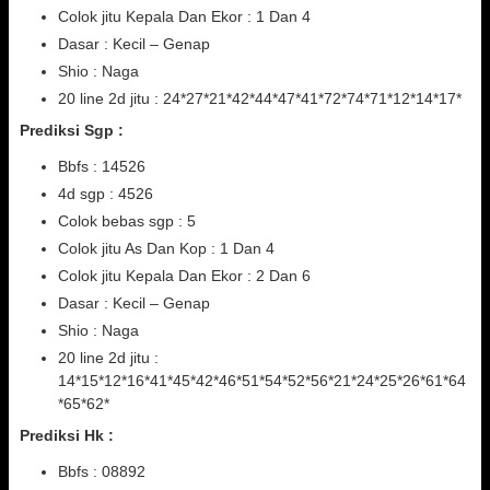
Colok jitu Kepala Dan Ekor : 1 Dan 4
Dasar : Kecil – Genap
Shio : Naga
20 line 2d jitu : 24*27*21*42*44*47*41*72*74*71*12*14*17*
Prediksi Sgp :
Bbfs : 14526
4d sgp : 4526
Colok bebas sgp : 5
Colok jitu As Dan Kop : 1 Dan 4
Colok jitu Kepala Dan Ekor : 2 Dan 6
Dasar : Kecil – Genap
Shio : Naga
20 line 2d jitu :
14*15*12*16*41*45*42*46*51*54*52*56*21*24*25*26*61*64
*65*62*
Prediksi Hk :
Bbfs : 08892