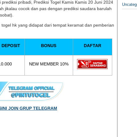
prediksi pribadi, Prediksi Togel Kamis Kamis 20 Juni 2024
Uncateg
h jikalau cocok dan pas dengan prediksi saudara barulah
 sobat).
an togel hk yang didapat dari tempat keramat dan pemberian
 DEPOSIT
BONUS
DAFTAR
10.000
NEW MEMBER 10%
 SINI JOIN GRUP TELEGRAM