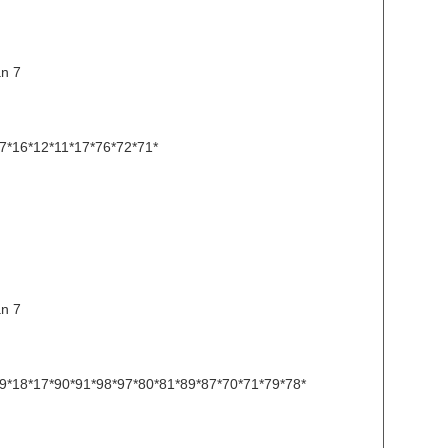
an 7
*27*16*12*11*17*76*72*71*
an 7
0*19*18*17*90*91*98*97*80*81*89*87*70*71*79*78*