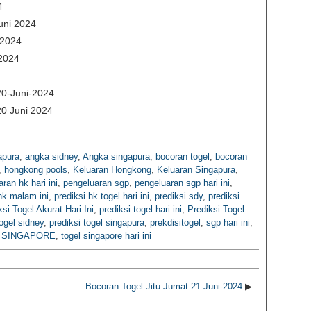
4
uni 2024
-2024
 2024
20-Juni-2024
20 Juni 2024
apura
,
angka sidney
,
Angka singapura
,
bocoran togel
,
bocoran
,
hongkong pools
,
Keluaran Hongkong
,
Keluaran Singapura
,
ran hk hari ini
,
pengeluaran sgp
,
pengeluaran sgp hari ini
,
hk malam ini
,
prediksi hk togel hari ini
,
prediksi sdy
,
prediksi
ksi Togel Akurat Hari Ini
,
prediksi togel hari ini
,
Prediksi Togel
togel sidney
,
prediksi togel singapura
,
prekdisitogel
,
sgp hari ini
,
 SINGAPORE
,
togel singapore hari ini
Bocoran Togel Jitu Jumat 21-Juni-2024
▶