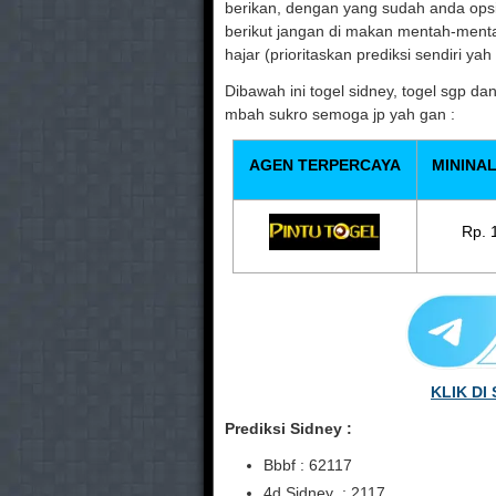
berikan, dengan yang sudah anda opsi 
berikut jangan di makan mentah-menta
hajar (prioritaskan prediksi sendiri yah
Dibawah ini togel sidney, togel sgp d
mbah sukro semoga jp yah gan :
AGEN TERPERCAYA
MININAL
Rp. 
KLIK DI
Prediksi Sidney :
Bbbf : 62117
4d Sidney : 2117