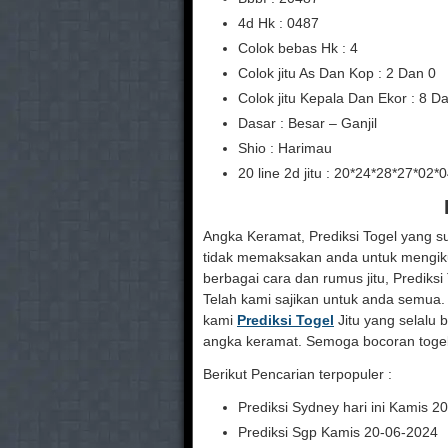
4d Hk : 0487
Colok bebas Hk : 4
Colok jitu As Dan Kop : 2 Dan 0
Colok jitu Kepala Dan Ekor : 8 D
Dasar : Besar – Ganjil
Shio : Harimau
20 line 2d jitu : 20*24*28*27*0
Angka Keramat, Prediksi Togel yang suda
tidak memaksakan anda untuk mengikut
berbagai cara dan rumus jitu, Prediksi
Telah kami sajikan untuk anda semua.
kami
Prediksi Togel
Jitu yang selalu 
angka keramat. Semoga bocoran togel d
Berikut Pencarian terpopuler :
Prediksi Sydney hari ini Kamis 2
Prediksi Sgp Kamis 20-06-2024