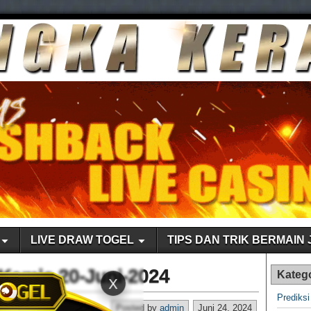
LIVE DRAW TOGEL
TIPS DAN TRIK BERMAIN 
 Kamis 20-Juni-2024
Katego
X
Prediks
Posted by
admin
Juni 24, 2024