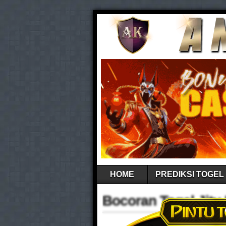
HOME
PREDIKSI TOGEL
Bocoran Togel Jitu