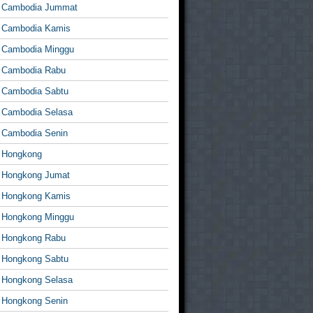
i Cambodia Jummat
i Cambodia Kamis
i Cambodia Minggu
i Cambodia Rabu
i Cambodia Sabtu
i Cambodia Selasa
i Cambodia Senin
i Hongkong
i Hongkong Jumat
i Hongkong Kamis
i Hongkong Minggu
i Hongkong Rabu
i Hongkong Sabtu
i Hongkong Selasa
i Hongkong Senin