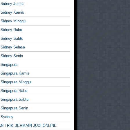
i Sidney Jumat
i Sidney Kamis
i Sidney Minggu
i Sidney Rabu
i Sidney Sabtu
i Sidney Selasa
 Sidney Senin
 Singapura
i Singapura Kamis
i Singapura Minggu
i Singapura Rabu
 Singapura Sabtu
 Singapura Senin
i Sydney
AN TRIK BERMAIN JUDI ONLINE