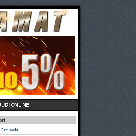
JUDI ONLINE
ri
i Cambodia