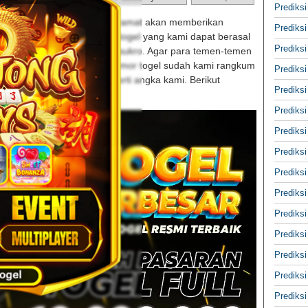
Prediks
2024
, Kami admin Angka Keramat akan memberikan
Prediks
an prediksi Hk. Angka-angka togel yang kami dapat berasal
Prediks
 juga pemberian dari mbah sukro. Agar para temen-temen
alu. Di bawah nanti nomor-nomor togel sudah kami rangkum
Prediks
u di beli langsung persis seperti angka kami. Berikut
Prediks
Prediks
Prediks
Prediks
Prediks
Prediks
Prediks
Prediks
Prediks
Prediks
Prediks