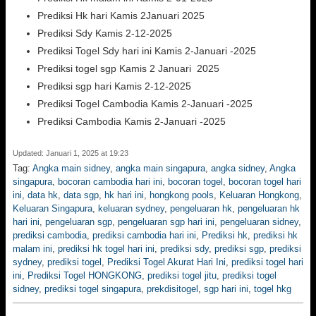
Prediksi Hk hari Kamis 2Januari 2025
Prediksi Sdy Kamis 2-12-2025
Prediksi Togel Sdy hari ini Kamis 2-Januari -2025
Prediksi togel sgp Kamis 2 Januari 2025
Prediksi sgp hari Kamis 2-12-2025
Prediksi Togel Cambodia Kamis 2-Januari -2025
Prediksi Cambodia Kamis 2-Januari -2025
Updated: Januari 1, 2025 at 19:23
Tag:
Angka main sidney
,
angka main singapura
,
angka sidney
,
Angka
singapura
,
bocoran cambodia hari ini
,
bocoran togel
,
bocoran togel hari
ini
,
data hk
,
data sgp
,
hk hari ini
,
hongkong pools
,
Keluaran Hongkong
,
Keluaran Singapura
,
keluaran sydney
,
pengeluaran hk
,
pengeluaran hk
hari ini
,
pengeluaran sgp
,
pengeluaran sgp hari ini
,
pengeluaran sidney
,
prediksi cambodia
,
prediksi cambodia hari ini
,
Prediksi hk
,
prediksi hk
malam ini
,
prediksi hk togel hari ini
,
prediksi sdy
,
prediksi sgp
,
prediksi
sydney
,
prediksi togel
,
Prediksi Togel Akurat Hari Ini
,
prediksi togel hari
ini
,
Prediksi Togel HONGKONG
,
prediksi togel jitu
,
prediksi togel
sidney
,
prediksi togel singapura
,
prekdisitogel
,
sgp hari ini
,
togel hkg