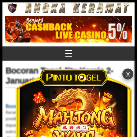
☰
Bocoran Togel Jitu Kamis 2-
X
Januari-2025
Posted by
admin
Januari 2, 2025
Bocoran Togel
Jitu Kamis 2-Januari-2024
, Kami admin Angka
Keramat akan memberikan prediksi Cambodia, prediksi Sdy,
prediksi Sgp dan prediksi Hk. Angka Nomor Togel yang kami
dapat dari sebuah tempat Angker dan juga diberikan oleh mbah
sukro. Supaya kawan-kawan semua bisa jp togel barsama kami